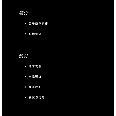
简介
关于四季酒店
职场资讯
预订
请求发票
查找预订
联系我们
会议与活动