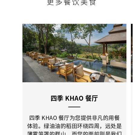
更多餐饮美食
四季 KHAO 餐厅
四季 KHAO 餐厅为您提供非凡的用餐
体验。绿油油的稻田环绕四周，远处是
薄雾笼罩的群山，而您的面前则是我们