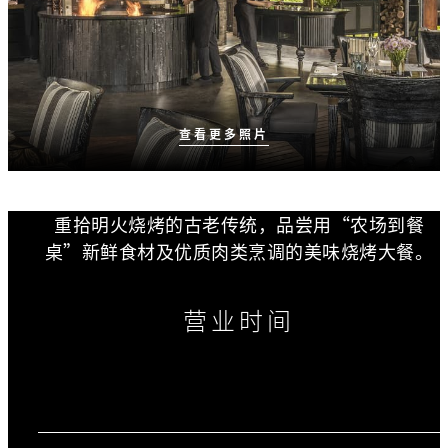
查看更多照片
重拾明火烧烤的古老传统，品尝用“农场到餐
桌”新鲜食材及优质肉类烹调的美味烧烤大餐。
营业时间