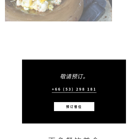
敬请预订。
+66 (53) 298 181
预订餐位