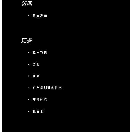
新闻
新闻发布
更多
私人飞机
游艇
住宅
可租赁别墅和住宅
非凡体验
礼品卡