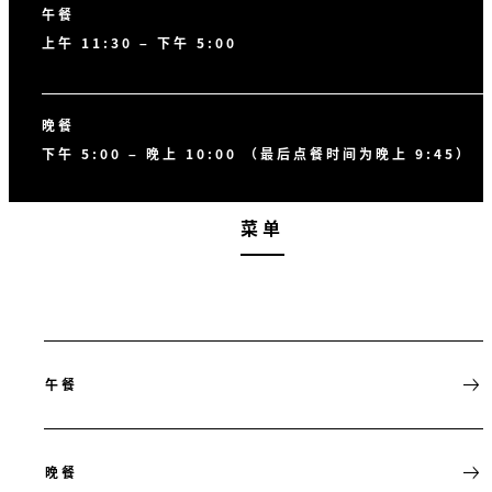
午餐
上午 11:30 – 下午 5:00
晚餐
下午 5:00 – 晚上 10:00 （最后点餐时间为晚上 9:45）
菜单
午餐
晚餐