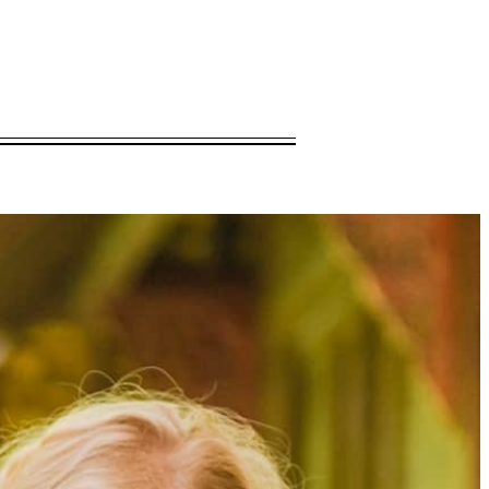
室一次双人 60 分钟水疗护理