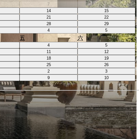
7
8
14
15
21
22
28
29
4
5
五
六
4
5
11
12
18
19
25
26
2
3
9
10