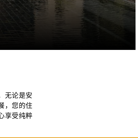
。无论是安
餐，您的住
心享受纯粹