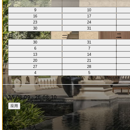
2
3
9
10
16
17
23
24
30
31
日
一
二
30
31
6
7
13
14
20
21
27
28
4
5
26-08-09
-
26-08-10
应用
宾客
1 房间 - 2 成人