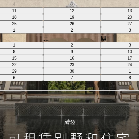
4
5
6
11
12
13
18
19
20
25
26
27
1
2
3
三
四
1
2
3
8
9
10
15
16
17
22
23
24
29
30
1
6
7
8
清迈
可租赁别墅和住宅