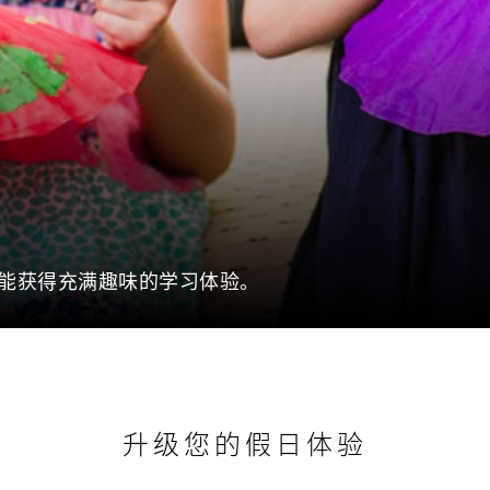
能获得充满趣味的学习体验。
升级您的假日体验