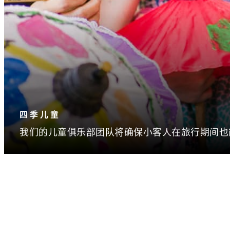
四季儿童
我们的儿童俱乐部团队将确保小客人在旅行期间也