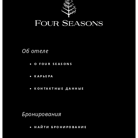
Об отеле
О FOUR SEASONS
КАРЬЕРА
КОНТАКТНЫЕ ДАННЫЕ
Бронирования
НАЙТИ БРОНИРОВАНИЕ