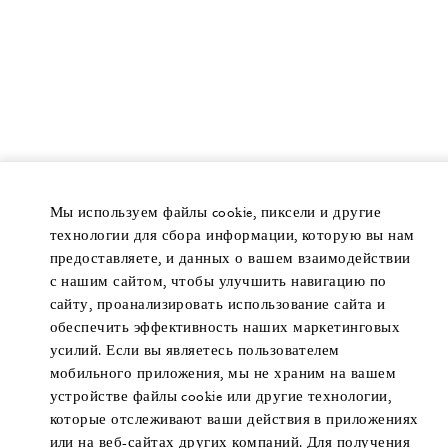
Мы используем файлы cookie, пиксели и другие
технологии для сбора информации, которую вы нам
предоставляете, и данных о вашем взаимодействии
с нашим сайтом, чтобы улучшить навигацию по
сайту, проанализировать использование сайта и
обеспечить эффективность наших маркетинговых
усилий. Если вы являетесь пользователем
мобильного приложения, мы не храним на вашем
устройстве файлы cookie или другие технологии,
которые отслеживают ваши действия в приложениях
или на веб-сайтах других компаний. Для получения