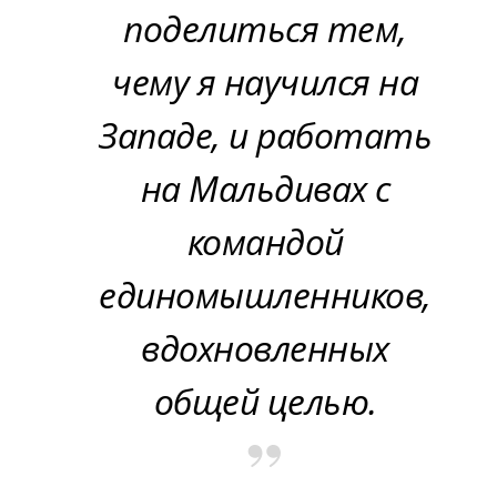
поделиться тем,
чему я научился на
Западе, и работать
на Мальдивах с
командой
единомышленников,
вдохновленных
общей целью.