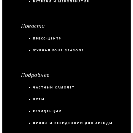
ВСТРЕЧИ И МЕРОПРИЯТИЯ
Новости
ПРЕСС-ЦЕНТР
ЖУРНАЛ FOUR SEASONS
Подробнее
ЧАСТНЫЙ САМОЛЕТ
ЯХТЫ
РЕЗИДЕНЦИИ
ВИЛЛЫ И РЕЗИДЕНЦИИ ДЛЯ АРЕНДЫ