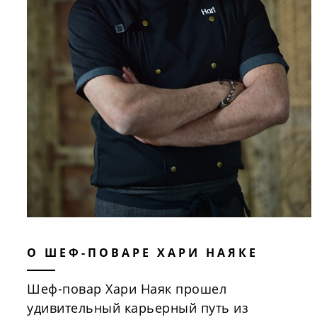
О ШЕФ-ПОВАРЕ ХАРИ НАЯКЕ
Шеф-повар Хари Наяк прошел
удивительный карьерный путь из