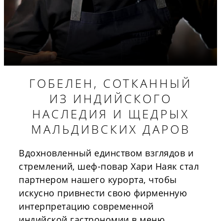
ГОБЕЛЕН, СОТКАННЫЙ
ИЗ ИНДИЙСКОГО
НАСЛЕДИЯ И ЩЕДРЫХ
МАЛЬДИВСКИХ ДАРОВ
Вдохновленный единством взглядов и
стремлений, шеф-повар Хари Наяк стал
партнером нашего курорта, чтобы
искусно привнести свою фирменную
интерпретацию современной
индийской гастрономии в меню