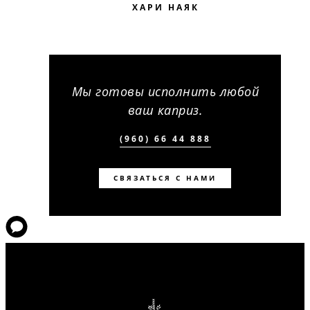
ХАРИ НАЯК
Мы готовы исполнить любой
ваш каприз.
(960) 66 44 888
СВЯЗАТЬСЯ С НАМИ