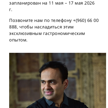
запланирован на 11 мая – 17 мая 2026
г.
Позвоните нам по телефону +(960) 66 00
888, чтобы насладиться этим
эксклюзивным гастрономическим
опытом.