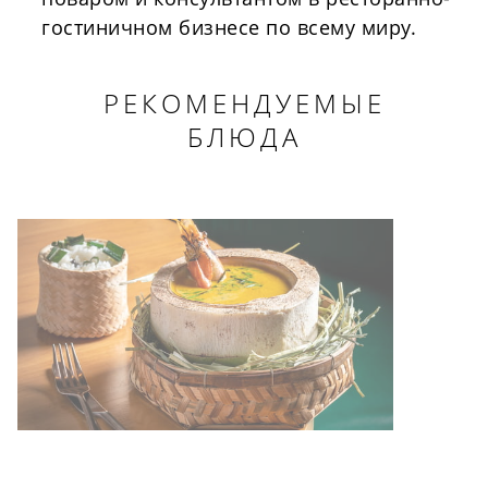
гостиничном бизнесе по всему миру.
РЕКОМЕНДУЕМЫЕ
БЛЮДА