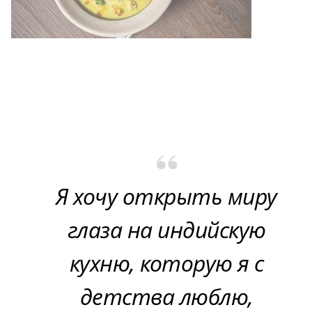
Я хочу открыть миру
глаза на индийскую
кухню, которую я с
детства люблю,