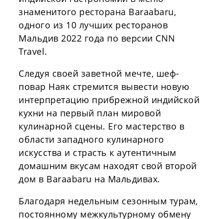
знаменитого ресторана Baraabaru,
одного из 10 лучших ресторанов
Мальдив 2022 года по версии CNN
Travel.
Следуя своей заветной мечте, шеф-
повар Наяк стремится вывести новую
интерпретацию прибрежной индийской
кухни на первый план мировой
кулинарной сцены. Его мастерство в
области западного кулинарного
искусства и страсть к аутентичным
домашним вкусам находят свой второй
дом в Baraabaru на Мальдивах.
Благодаря недельным сезонным турам,
постоянному межкультурному обмену