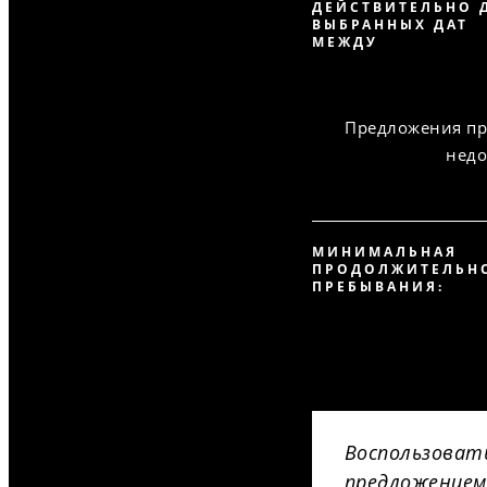
ДЕЙСТВИТЕЛЬНО 
ВЫБРАННЫХ ДАТ
МЕЖДУ
Предложения пр
недо
МИНИМАЛЬНАЯ
ПРОДОЛЖИТЕЛЬН
ПРЕБЫВАНИЯ:
Воспользоват
предложением