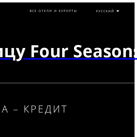
ВСЕ ОТЕЛИ И КУРОРТЫ
цу Four Season
 – КРЕДИТ