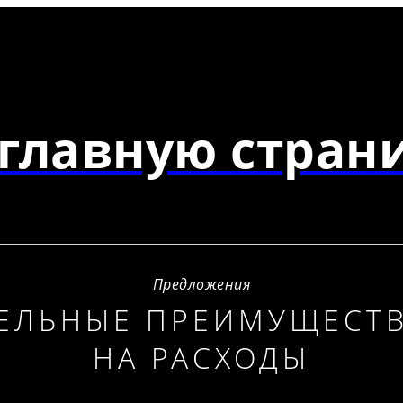
главную страни
Предложения
ЕЛЬНЫЕ ПРЕИМУЩЕСТВА
НА РАСХОДЫ