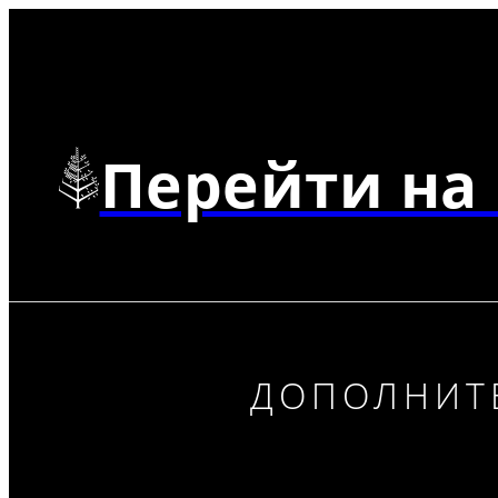
Перейти на 
ДОПОЛНИТ