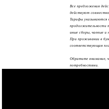
Все предложения дейс
действуют совместно
Тарифы указываются д
продолжительности пр
иные сборы, чаевые и
При проживании в бун
соответствующая пл
Обратите внимание, ч
потребностями.