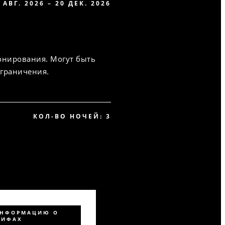
 АВГ. 2026 – 20 ДЕК. 2026
онирования. Могут быть
ограничения.
КОЛ-ВО НОЧЕЙ: 3
ИНФОРМАЦИЮ О
РИФАХ