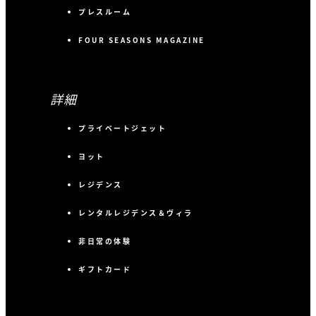
プレスルーム
FOUR SEASONS MAGAZINE
詳細
プライベートジェット
ヨット
レジデンス
レンタルレジデンス＆ヴィラ
非日常の体験
ギフトカード