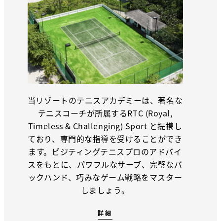
当リゾートのテニスアカデミーは、著名な
テニスコーチが所属するRTC (Royal,
Timeless & Challenging) Sport と提携し
ており、専門的な指導を受けることができ
ます。ビジティングテニスプロのアドバイ
スをもとに、パワフルなサーブ、完璧なバ
ックハンド、巧みなゲーム戦略をマスター
しましょう。
詳細