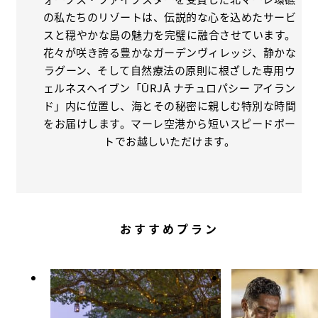
の私たちのリゾートは、伝説的な心を込めたサービ
スと穏やかな島の魅力を完璧に融合させています。
花々が咲き誇る豊かなガーデンヴィレッジ、静かな
ラグーン、そして自然療法の原則に根ざした専用ウ
ェルネスヘイブン「ŪRJĀ ナチュロパシー アイラン
ド」内に位置し、海とその秘密に親しむ特別な時間
をお届けします。マーレ空港から短いスピードボー
トでお越しいただけます。
おすすめプラン