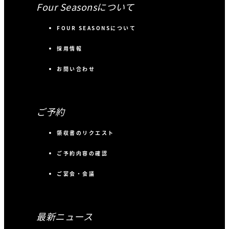
Four Seasonsについて
FOUR SEASONSについて
採用情報
お問い合わせ
ご予約
領収書のリクエスト
ご予約内容の確認
ご宴会・会議
最新ニュース