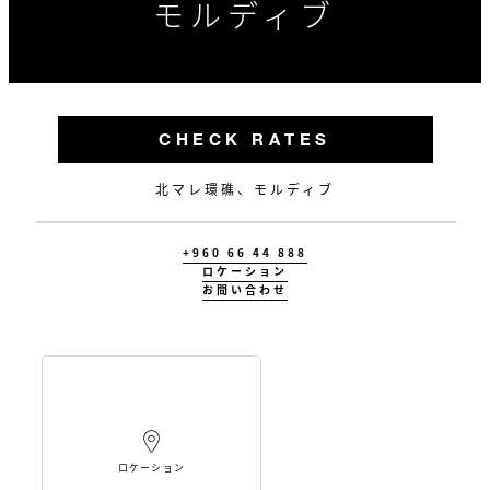
モルディブ
CHECK RATES
北マレ環礁、モルディブ
+960 66 44 888
ロケーション
お問い合わせ
ロケーション