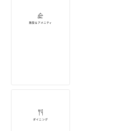
施設＆アメニティ
ダイニング