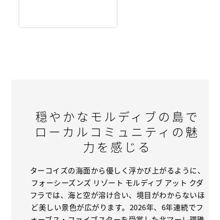
穏やかなモルディブの島で
ローカルコミュニティの魅
力を感じる
ターコイズの海面から優しく浮かび上がるように、
フォーシーズンズ リゾート モルディブ アット クダ
フラでは、海と空が溶け合い、境目がわからないほ
ど美しい景色が広がります。2026年、6年連続でフ
ォーブス・ファイブスターを受賞した北マーレ環礁