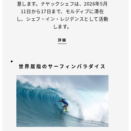
意します。ナヤックシェフは、2026年5月
11日から17日まで、モルディブに滞在
し、シェフ・イン・レジデンスとして活動
します。
詳細
世界屈指のサーフィンパラダイス