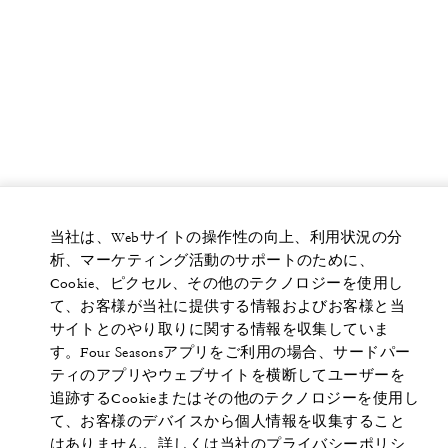
当社は、Webサイトの操作性の向上、利用状況の分
析、マーケティング活動のサポートのために、
Cookie、ピクセル、その他のテクノロジーを使用し
て、お客様が当社に提供する情報およびお客様と当
サイトとのやり取りに関する情報を収集していま
す。Four Seasonsアプリをご利用の場合、サードパー
ティのアプリやウェブサイトを横断してユーザーを
追跡するCookieまたはその他のテクノロジーを使用し
て、お客様のデバイスから個人情報を収集すること
はありません。詳しくは当社のプライバシーポリシ