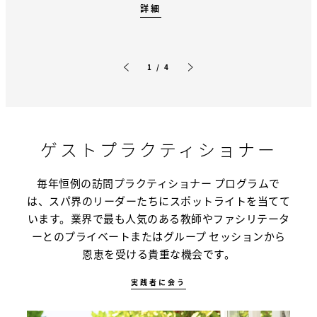
詳細
1 / 4
前のスライド
次のスライド
ゲストプラクティショナー
毎年恒例の訪問プラクティショナー プログラムで
は、スパ界のリーダーたちにスポットライトを当てて
います。業界で最も人気のある教師やファシリテータ
ーとのプライベートまたはグループ セッションから
恩恵を受ける貴重な機会です。
実践者に会う