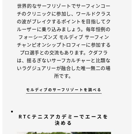
世界的なサーフリゾートでサーフィンコー
チのクリニックに参加し、ワールドクラス
の波がブレイクするポイントを目指してク
ルーザーに乗り込みましょう。毎年恒例の
フォーシーズンズ モルディブ サーフィン
チャンピオンシップトロフィーに参加する
プロ選手との交流もあります。クダフラ
は、揺るぎないサーフカルチャーと比類な
いラグジュアリーが融合した唯一無二の場
所です。
モルディブのサーフリゾートを調べる
RTCテニスアカデミーでエースを
決める