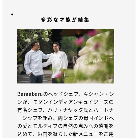
多彩な才能が結集
Baraabaruのヘッドシェフ、キシャン・シ
ンが、モダンインディアンキュイジーヌの
有名シェフ、ハリ・ナヤック氏とパートナ
ーシップを組み、両シェフの母国インドへ
の愛とモルディブの自然の恵みへの感謝を
込めて、趣向を凝らした新メニューをご用