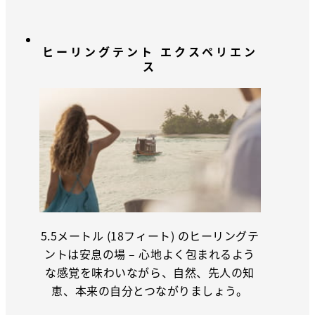
ヒーリングテント エクスペリエン
ス
5.5メートル (18フィート) のヒーリングテ
ントは安息の場 – 心地よく包まれるよう
な感覚を味わいながら、自然、先人の知
恵、本来の自分とつながりましょう。