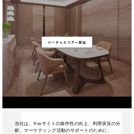
バーチャルツアー開始
当社は、Webサイトの操作性の向上、利用状況の分
経験豊富なチームがイベントの
析、マーケティング活動のサポートのために、