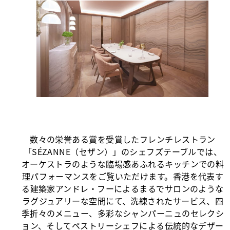
数々の栄誉ある賞を受賞したフレンチレストラン
「SÉZANNE（セザン）」のシェフズテーブルでは、
オーケストラのような臨場感あふれるキッチンでの料
理パフォーマンスをご覧いただけます。香港を代表す
る建築家アンドレ・フーによるまるでサロンのような
ラグジュアリーな空間にて、洗練されたサービス、四
季折々のメニュー、多彩なシャンパーニュのセレクシ
ョン、そしてペストリーシェフによる伝統的なデザー