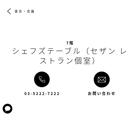
宴会・会議
7階
シェフズテーブル（セザン レ
ストラン個室）
03-5222-7222
お問い合わせ