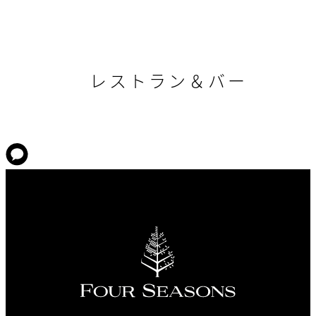
レストラン＆バー