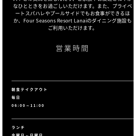
なひとときをお過ごしいただけます。また、プライベ
ートスパハレやプールサイドでもお食事ができるほ
か、Four Seasons Resort Lanaiのダイニング施設も
ご利用いただけます。
営業時間
朝食テイクアウト
毎日
06:00～11:00
ランチ
金曜日～日曜日