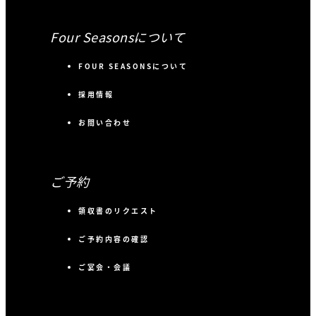
Four Seasonsについて
FOUR SEASONSについて
採用情報
お問い合わせ
ご予約
領収書のリクエスト
ご予約内容の確認
ご宴会・会議