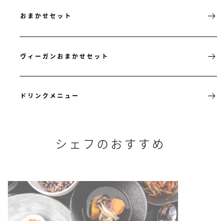
おまかせセット
ヴィーガンおまかせセット
ドリンクメニュー
シェフのおすすめ