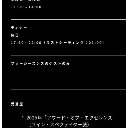
11:00～14:00
ディナー
毎日
17:30～22:00（ラストシーティング：21:00）
フォーシーズンズのゲストのみ
受賞歴
2025年「アワード・オブ・エクセレンス」
（ワイン・スペクテイター誌）