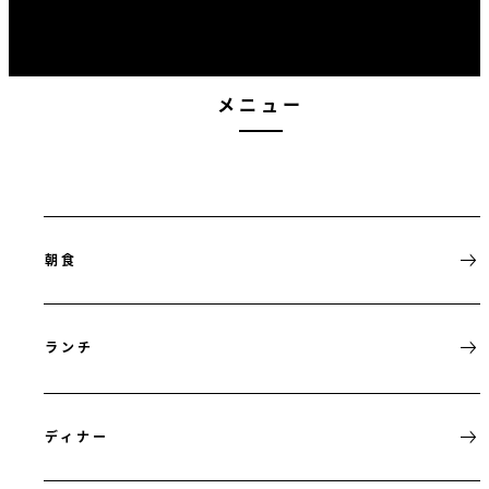
メニュー
朝食
ランチ
ディナー