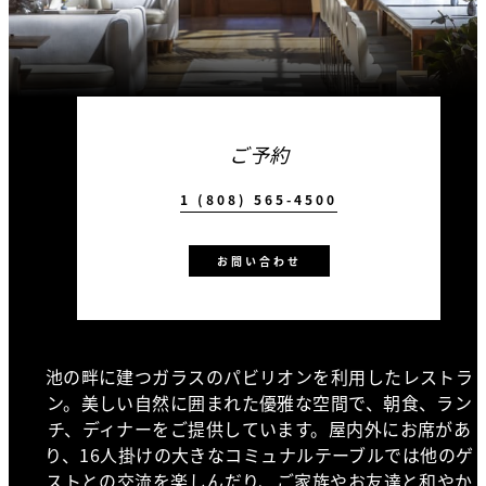
ご予約
1 (808) 565-4500
お問い合わせ
池の畔に建つガラスのパビリオンを利用したレストラ
ン。美しい自然に囲まれた優雅な空間で、朝食、ラン
チ、ディナーをご提供しています。屋内外にお席があ
り、16人掛けの大きなコミュナルテーブルでは他のゲ
ストとの交流を楽しんだり、ご家族やお友達と和やか