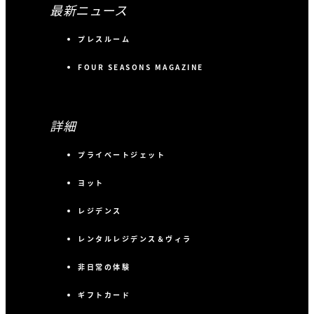
最新ニュース
プレスルーム
FOUR SEASONS MAGAZINE
詳細
プライベートジェット
ヨット
レジデンス
レンタルレジデンス＆ヴィラ
非日常の体験
ギフトカード