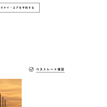
ラナイ・エアを予約する
ベストレート保証