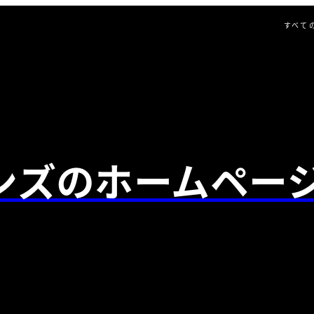
すべて
ンズのホームペー