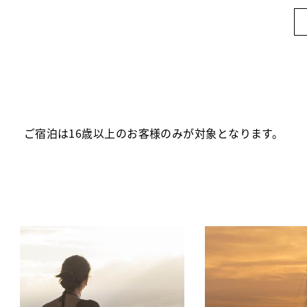
ご宿泊は16歳以上のお客様のみが対象となります。