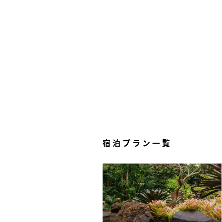
宿泊プラン一覧