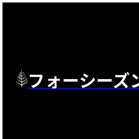
フォーシーズ