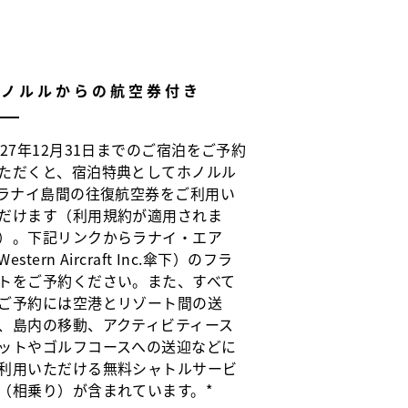
ホノルルからの航空券付き
027年12月31日までのご宿泊をご予約
ただくと、宿泊特典としてホノルル
 ラナイ島間の往復航空券をご利用い
だけます（利用規約が適用されま
）。下記リンクからラナイ・エア
Western Aircraft Inc.傘下）のフラ
トをご予約ください。また、すべて
ご予約には空港とリゾート間の送
、島内の移動、アクティビティース
ットやゴルフコースへの送迎などに
利用いただける無料シャトルサービ
（相乗り）が含まれています。*