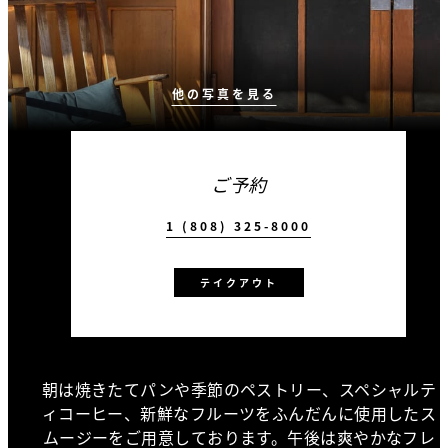
他の写真を見る
ご予約
1 (808) 325-8000
テイクアウト
朝は焼きたてパンや季節のペストリー、スペシャルテ
ィコーヒー、新鮮なフルーツをふんだんに使用したス
ムージーをご用意しております。午後は爽やかなフレ