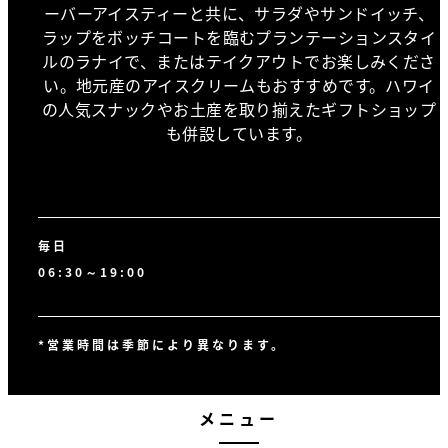
ーバーアイスティーと共に、サラダやサンドイッチ、
ラップをボッチコートを臨むプランテーションスタイ
ルのラナイで、またはテイクアウトでお楽しみくださ
い。地元産のアイスクリームもおすすめです。ハワイ
の人気スナックやお土産を取り揃えたギフトショップ
も併設しています。
毎日
06:30～19:00
*営業時間は季節により異なります。
メニュー