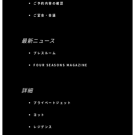
ご予約内容の確認
ご宴会・会議
最新ニュース
プレスルーム
FOUR SEASONS MAGAZINE
詳細
プライベートジェット
ヨット
レジデンス