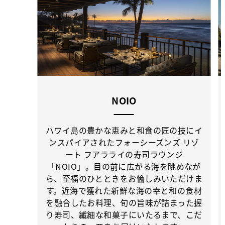
NOIO
ハワイ島の豊かな恵みと和食の匠の技にイ
ンスパイアされたフォーシーズンズ リゾ
ート フアラライの寿司ラウンジ
「NOIO」。目の前に広がる海を眺めなが
ら、至福のひとときをお愉しみいただけま
す。近海で獲れた新鮮な海の幸と和の食材
を融合したお料理、旬の旨味が詰まった握
り寿司、繊細な和菓子にいたるまで、こだ