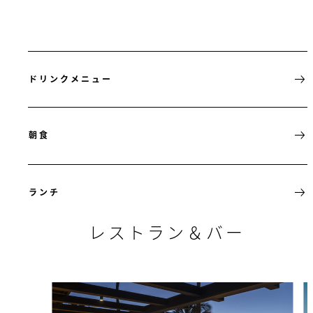
ドリンクメニュー
朝食
ランチ
レストラン＆バー