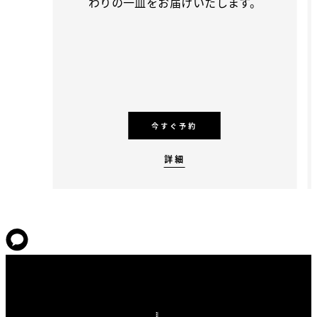
わりの一皿をお届けいたします。
今すぐ予約
詳細