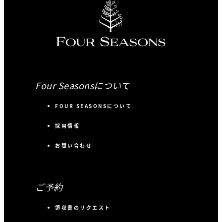
Four Seasonsについて
FOUR SEASONSについて
採用情報
お問い合わせ
ご予約
領収書のリクエスト