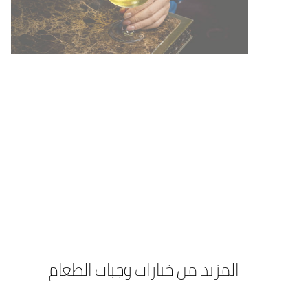
المزيد من خيارات وجبات الطعام