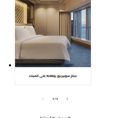
جناح سوبيريور بإطلالة على الميناء
1 / 5