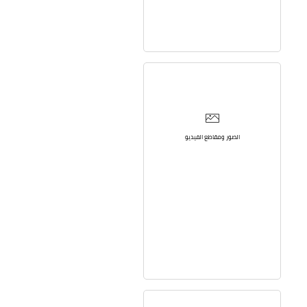
الصور ومقاطع الفيديو