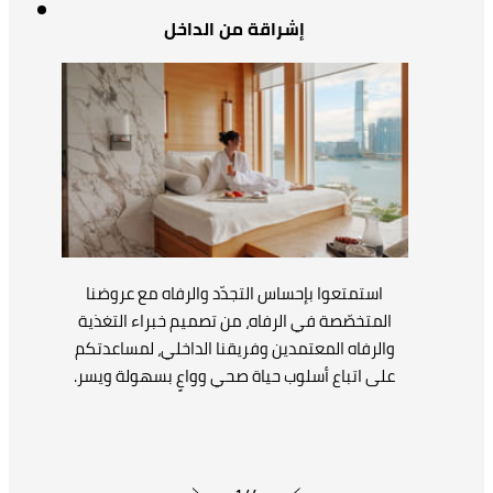
إشراقة من الداخل
استمتعوا بإحساس التجدّد والرفاه مع عروضنا
المتخصّصة في الرفاه، من تصميم خبراء التغذية
والرفاه المعتمدين وفريقنا الداخلي، لمساعدتكم
على اتباع أسلوب حياة صحي وواعٍ بسهولة ويسر.