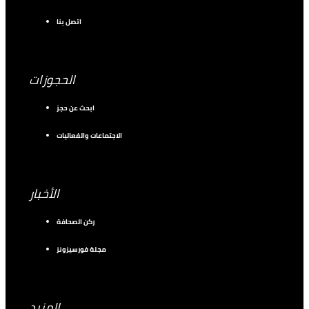
اتصل بنا
الحجوزات
ابحث عن حجز
الاجتماعات والفعاليات
الأخبار
ركن الصحافة
مجلة فورسيزونز
المزيد