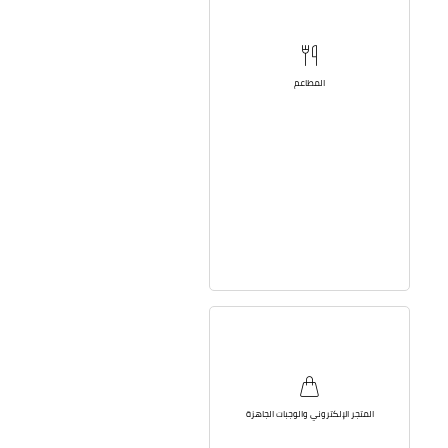
المطاعم
المتجر الإلكتروني والوجبات الجاهزة