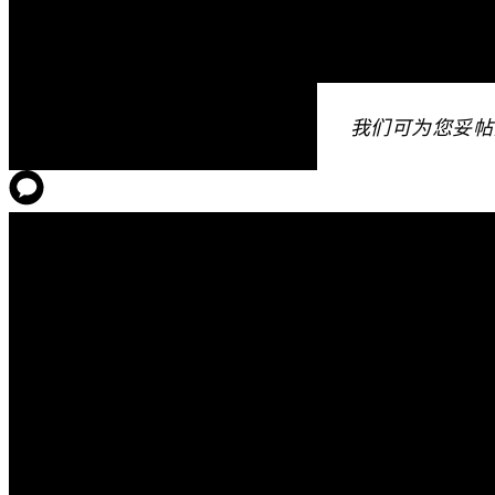
我们可为您妥帖