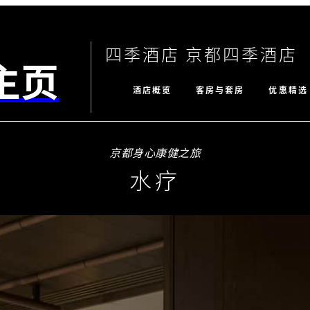
四季酒店 京都四季酒店
主页
酒店概览
客房与套房
优惠精选
京都身心康健之旅
水疗