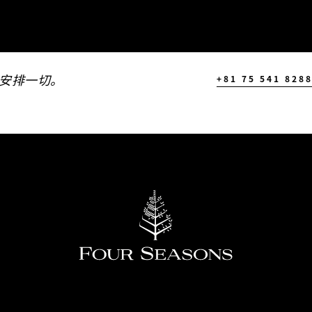
安排一切。
+81 75 541 828