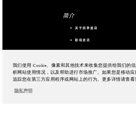
简介
关于四季酒店
职场资讯
我们使用 Cookie、像素和其他技术来收集您提供给我们
析网站使用情况，以及帮助进行市场推广。如果您是移动应用程
追踪您在第三方应用程序或网站上的行为。更多详情请查看
隐私声明