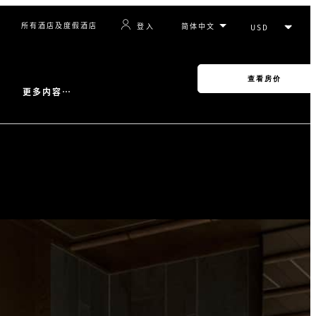
所有酒店及度假酒店
登入
查看房价
更多内容…