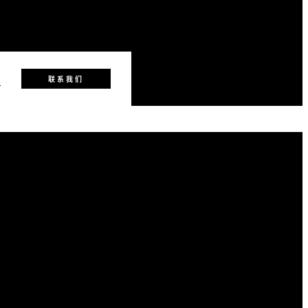
8
联系我们