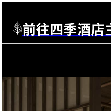
前往四季酒店