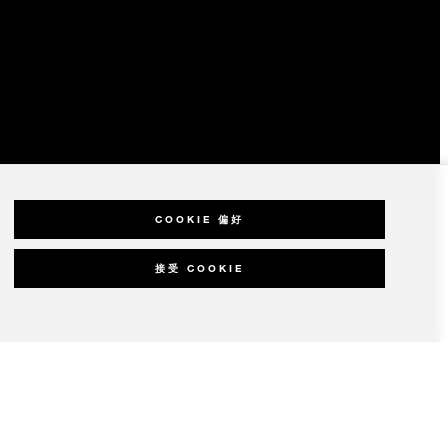
COOKIE 偏好
接受 COOKIE