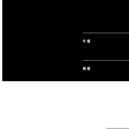
午餐
晚餐