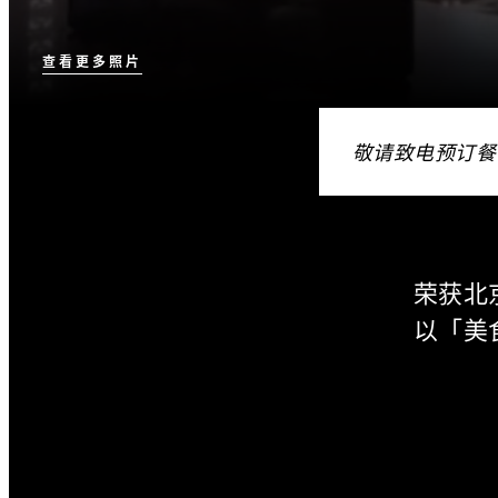
查看更多照片
敬请致电预订餐
荣获北
以「美