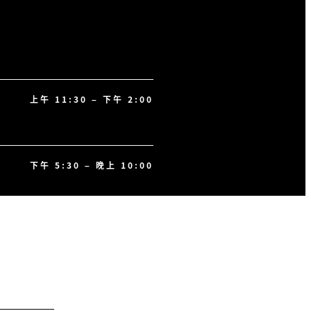
上午 11:30 – 下午 2:00
下午 5:30 – 晚上 10:00