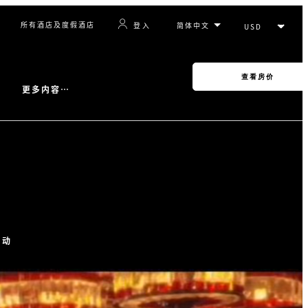
所有酒店及度假酒店
登入
查看房价
更多内容…
活动