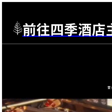
前往四季酒店
营