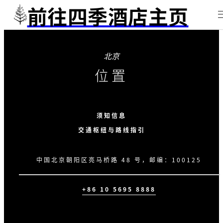
前往四季酒店主页
北京
位置
须知信息
交通枢纽与路线指引
中国北京朝阳区亮马桥路 48 号，邮编：100125
+86 10 5695 8888