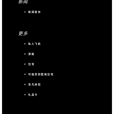
新闻
新闻发布
更多
私人飞机
游艇
住宅
可租赁别墅和住宅
非凡体验
礼品卡