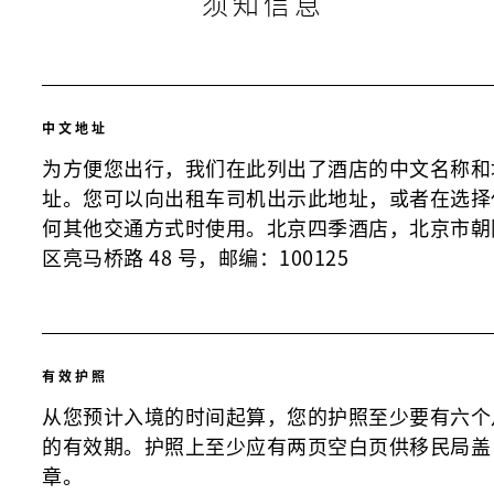
须知信息
中文地址
为方便您出行，我们在此列出了酒店的中文名称和
址。您可以向出租车司机出示此地址，或者在选择
何其他交通方式时使用。北京四季酒店，北京市朝
区亮马桥路 48 号，邮编：100125
有效护照
从您预计入境的时间起算，您的护照至少要有六个
的有效期。护照上至少应有两页空白页供移民局盖
章。