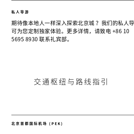
私人导游
期待像本地人一样深入探索北京城 ？我们的私人
可为您定制独家体验。更多详情，请致电 +86 10
5695 8930 联系礼宾部。
交通枢纽与路线指引
北京首都国际机场 (PEK)