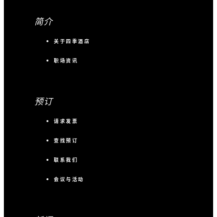
简介
关于四季酒店
职场资讯
预订
请求发票
查找预订
联系我们
会议与活动