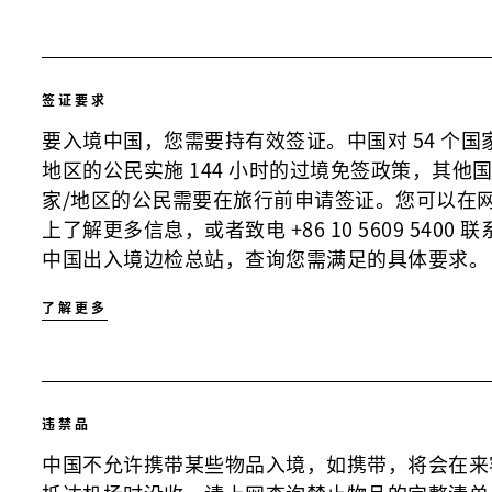
签证要求
要入境中国，您需要持有效签证。中国对 54 个国家
地区的公民实施 144 小时的过境免签政策，其他
家/地区的公民需要在旅行前申请签证。您可以在
上了解更多信息，或者致电 +86 10 5609 5400 联
中国出入境边检总站，查询您需满足的具体要求。
了解更多
违禁品
中国不允许携带某些物品入境，如携带，将会在来