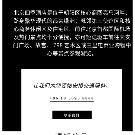
北京四季酒店是位于朝阳区核心商圈亮马河畔、
跻身繁华现代的都会绿洲；毗邻第三使馆区和核
心商务休闲区及住宅区。前往北京首都国际机场
及热门景点均十分便捷，亦可短途驱车前往天安
门广场、故宫、 798 艺术区或三里屯商业购物中
心等景点参观游览。
让我们为您妥帖安排交通服务。
+86 10 5695 8888
联系我们