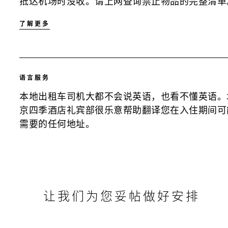
抵达机场时没收。请上网查询禁止物品的完整清单
了解更多
语言服务
本地出租车司机大都不会说英语，也看不懂英语。
京四季酒店礼宾部很乐意帮助翻译您在入住期间可
需要的任何地址。
让我们为您妥帖做好安排