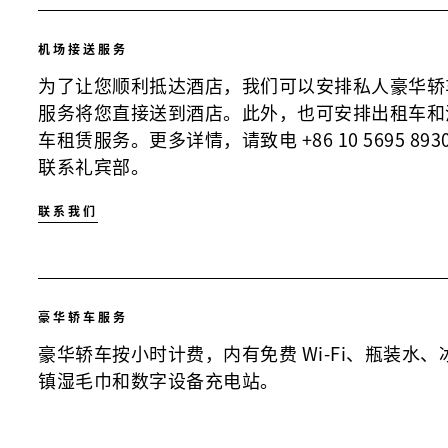
机场接送服务
为了让您顺利抵达酒店，我们可以安排私人豪华轿
服务将您直接送到酒店。此外，也可安排出租车和
车租赁服务。更多详情，请致电 +86 10 5695 893
联系礼宾部。
联系我们
豪华轿车服务
豪华轿车按小时计费，内有免费 Wi-Fi、瓶装水、
镇湿毛巾和数字设备充电站。