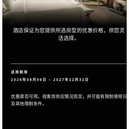
酒店保证为您提供所选房型的优惠价格，供您灵
活选择。
适用期限
2026年08月06日 – 2027年12月31日
优惠是否可用，视客房供应情况而定，并可能有限制使用日
及其他限制条件。