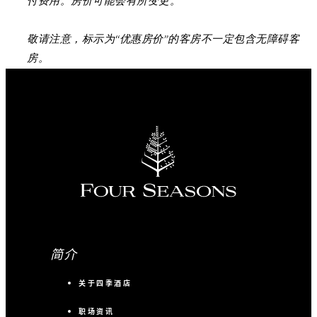
付费用。房价可能会有所变更。
敬请注意，标示为“优惠房价”的客房不一定包含无障碍客
房。
简介
关于四季酒店
职场资讯