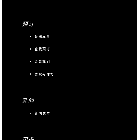
预订
请求发票
查找预订
联系我们
会议与活动
新闻
新闻发布
更多