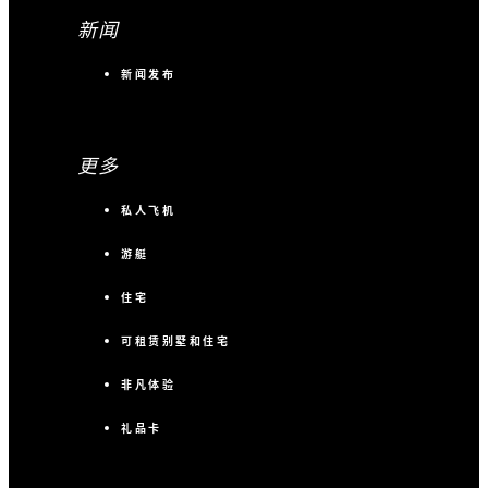
新闻
新闻发布
更多
私人飞机
游艇
住宅
可租赁别墅和住宅
非凡体验
礼品卡