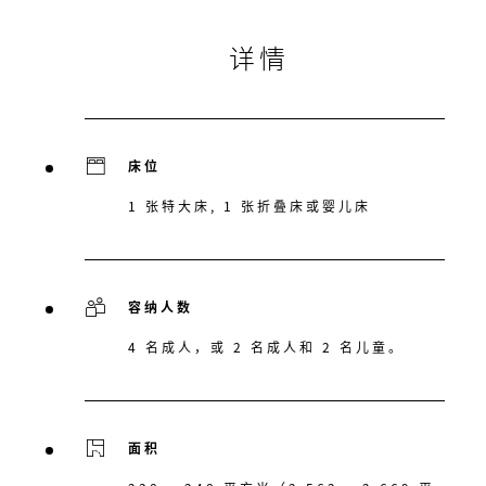
详情
床位
1 张特大床, 1 张折叠床或婴儿床
容纳人数
4 名成人，或 2 名成人和 2 名儿童。
面积