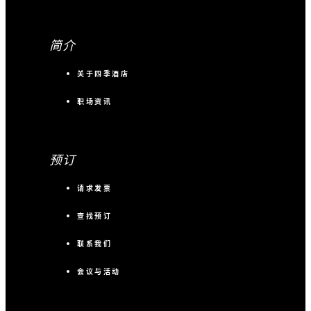
简介
关于四季酒店
职场资讯
预订
请求发票
查找预订
联系我们
会议与活动