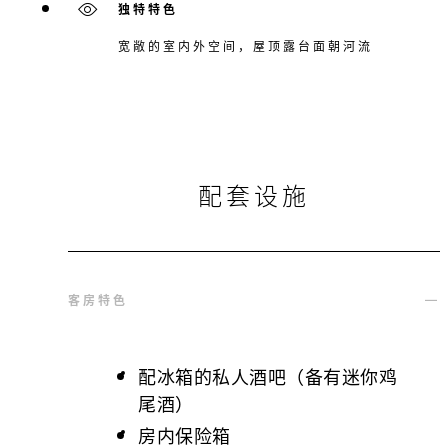
独特特色
宽敞的室内外空间，屋顶露台面朝河流
配套设施
客房特色
配冰箱的私人酒吧（备有迷你鸡
尾酒）
房内保险箱