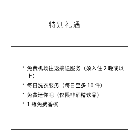
特别礼遇
免费机场往返接送服务（须入住 2 晚或以
上）
每日洗衣服务（每日至多 10 件）
免费迷你吧（仅限非酒精饮品）
1 瓶免费香槟