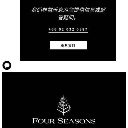
我们非常乐意为您提供信息或解
答疑问。
+66 02 032 0887
联系我们