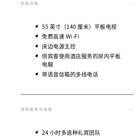
科技设施
55 英寸（140 厘米）平板电视
免费高速 Wi-Fi
床边电源主控
供宾客使用酒店服务的房内平板
电脑
带语音信箱的多线电话
其他服务与设施
24 小时多语种礼宾团队