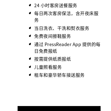
24 小时客房送餐服务
每日两次客房保洁，含开夜床服
务
当日洗衣、干洗和熨衣服务
免费夜间擦鞋服务
通过 PressReader App 提供的每
日免费报纸
按需提供纸质报纸
儿童照看服务
租车和豪华轿车接送服务