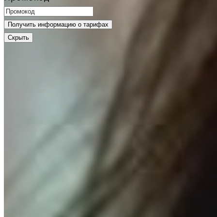
Получить информацию о тарифах
Скрыть