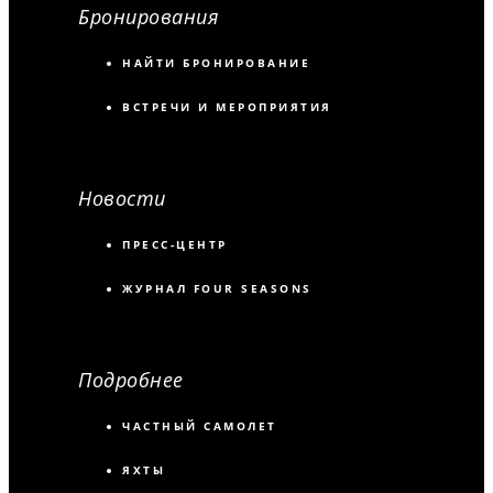
Бронирования
НАЙТИ БРОНИРОВАНИЕ
ВСТРЕЧИ И МЕРОПРИЯТИЯ
Новости
ПРЕСС-ЦЕНТР
ЖУРНАЛ FOUR SEASONS
Подробнее
ЧАСТНЫЙ САМОЛЕТ
ЯХТЫ