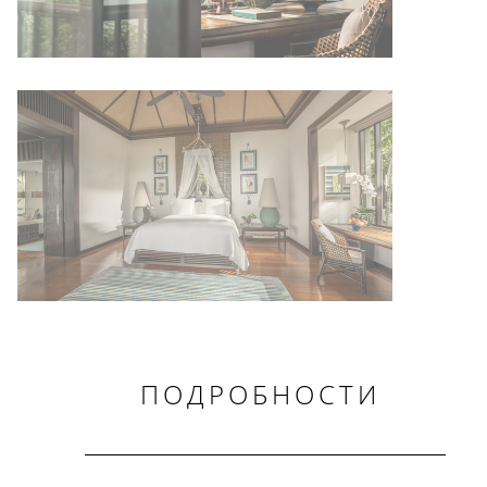
ПОДРОБНОСТИ