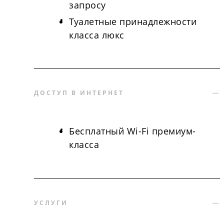
запросу
Туалетные принадлежности
класса люкс
ДОСТУП В ИНТЕРНЕТ
Бесплатный Wi-Fi премиум-
класса
УСЛУГИ