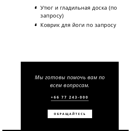
Утюг и гладильная доска (по
запросу)
Коврик для йоги по запросу
Мы готовы помочь вам по
всем вопросам.
+66 77 243-000
ОБРАЩАЙТЕСЬ