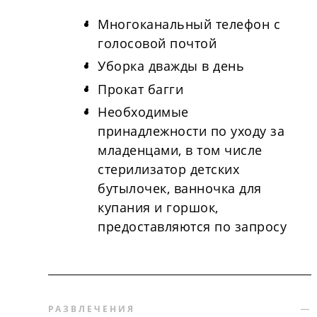
Многоканальный телефон с
голосовой почтой
Уборка дважды в день
Прокат багги
Необходимые
принадлежности по уходу за
младенцами, в том числе
стерилизатор детских
бутылочек, ванночка для
купания и горшок,
предоставляются по запросу
РАЗВЛЕЧЕНИЯ