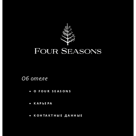
Об отеле
О FOUR SEASONS
КАРЬЕРА
КОНТАКТНЫЕ ДАННЫЕ