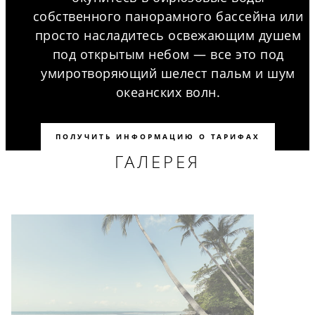
собственного панорамного бассейна или
просто насладитесь освежающим душем
под открытым небом — все это под
умиротворяющий шелест пальм и шум
океанских волн.
ПОЛУЧИТЬ ИНФОРМАЦИЮ О ТАРИФАХ
ГАЛЕРЕЯ