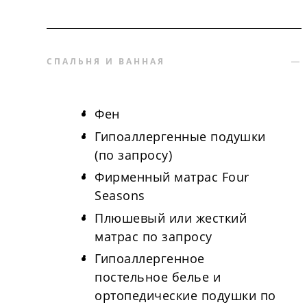
СПАЛЬНЯ И ВАННАЯ
Фен
Гипоаллергенные подушки
(по запросу)
Фирменный матрас Four
Seasons
Плюшевый или жесткий
матрас по запросу
Гипоаллергенное
постельное белье и
ортопедические подушки по