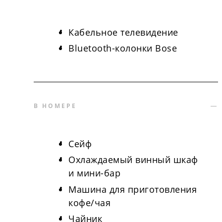
Кабельное телевидение
Bluetooth-колонки Bose
В НОМЕРЕ
Сейф
Охлаждаемый винный шкаф
и мини-бар
Машина для приготовления
кофе/чая
Чайник