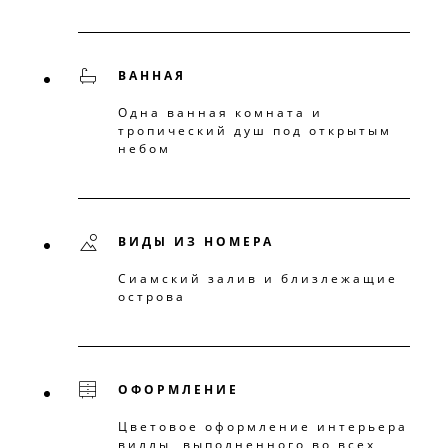
ВАННАЯ
Одна ванная комната и
тропический душ под открытым
небом
ВИДЫ ИЗ НОМЕРА
Сиамский залив и близлежащие
острова
ОФОРМЛЕНИЕ
Цветовое оформление интерьера
виллы, выполненного во всех