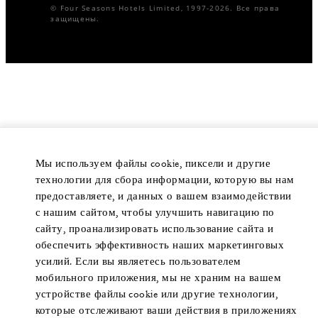
© Four Seasons Hotels Limited, 1997-2026. Все права
защищены.
Мы используем файлы cookie, пиксели и другие
технологии для сбора информации, которую вы нам
предоставляете, и данных о вашем взаимодействии
с нашим сайтом, чтобы улучшить навигацию по
сайту, проанализировать использование сайта и
обеспечить эффективность наших маркетинговых
усилий. Если вы являетесь пользователем
мобильного приложения, мы не храним на вашем
устройстве файлы cookie или другие технологии,
которые отслеживают ваши действия в приложениях