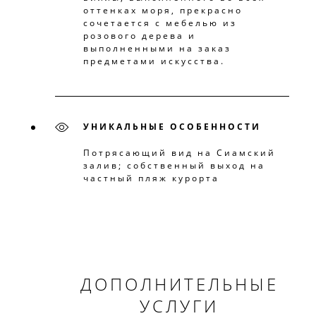
оттенках моря, прекрасно
сочетается с мебелью из
розового дерева и
выполненными на заказ
предметами искусства.
УНИКАЛЬНЫЕ ОСОБЕННОСТИ
Потрясающий вид на Сиамский
залив; собственный выход на
частный пляж курорта
ДОПОЛНИТЕЛЬНЫЕ
УСЛУГИ