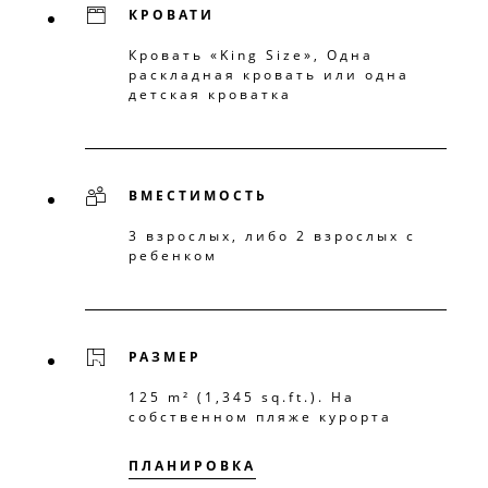
КРОВАТИ
Кровать «King Size», Одна
раскладная кровать или одна
детская кроватка
ВМЕСТИМОСТЬ
3 взрослых, либо 2 взрослых с
ребенком
РАЗМЕР
125 m² (1,345 sq.ft.). На
собственном пляже курорта
ПЛАНИРОВКА