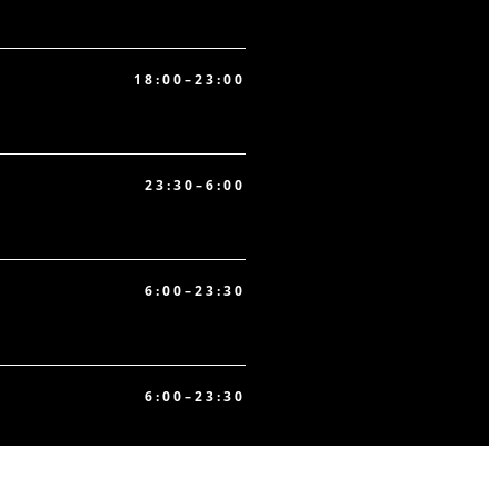
18:00–23:00
23:30–6:00
6:00–23:30
6:00–23:30