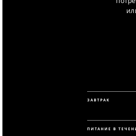
потре
ил
ЗАВТРАК
ПИТАНИЕ В ТЕЧЕН