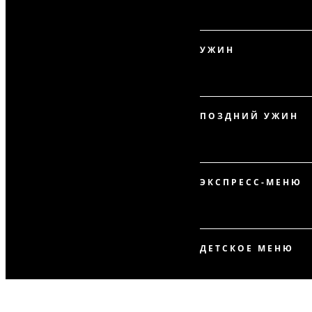
УЖИН
ПОЗДНИЙ УЖИН
ЭКСПРЕСС-МЕНЮ
ДЕТСКОЕ МЕНЮ