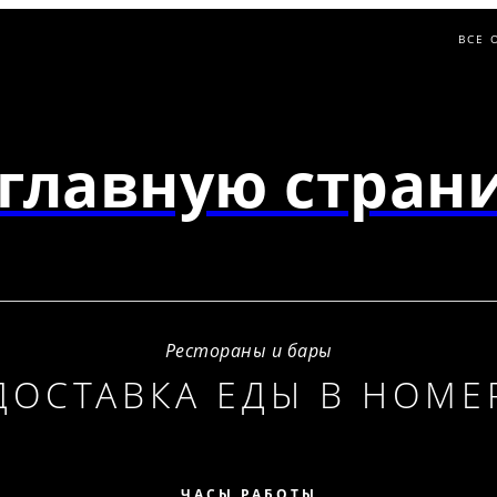
ВСЕ 
главную страни
Рестораны и бары
ДОСТАВКА ЕДЫ В НОМЕ
ЧАСЫ РАБОТЫ