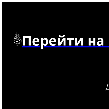
Перейти на 