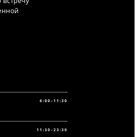
 встречу
ненной
6:00–11:30
11:30–23:30