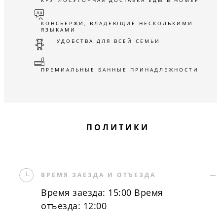
КОНСЬЕРЖИ, ВЛАДЕЮЩИЕ НЕСКОЛЬКИМИ
ЯЗЫКАМИ
УДОБСТВА ДЛЯ ВСЕЙ СЕМЬИ
ПРЕМИАЛЬНЫЕ БАННЫЕ ПРИНАДЛЕЖНОСТИ
ПОЛИТИКИ
ВРЕМЯ ЗАЕЗДА И ОТЪЕЗДА
Время заезда: 15:00 Время
отъезда: 12:00