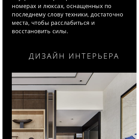
номерах и люксах, оснащенных по
последнему слову техники, достаточно
места, чтобы расслабиться и
восстановить силы.
ДИЗАЙН ИНТЕРЬЕРА