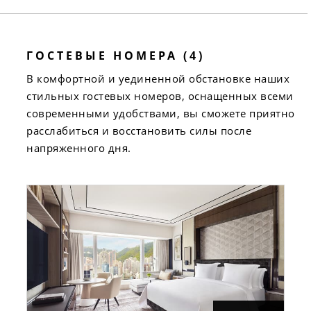
ГОСТЕВЫЕ НОМЕРА (4)
В комфортной и уединенной обстановке наших
стильных гостевых номеров, оснащенных всеми
современными удобствами, вы сможете приятно
расслабиться и восстановить силы после
напряженного дня.