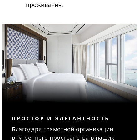
проживания.
ПРОСТОР И ЭЛЕГАНТНОСТЬ
Благодаря грамотной организации
внутреннего пространства в наших