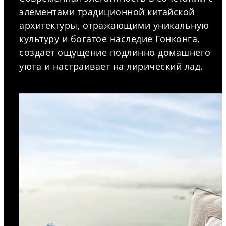
элементами традиционной китайской
архитектуры, отражающими уникальную
культуру и богатое наследие Гонконга,
создает ощущение подлинно домашнего
уюта и настраивает на лирический лад.