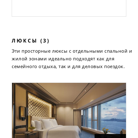
ЛЮКСЫ (3)
Эти просторные люксы с отдельными спальной и
жилой зонами идеально подходят как для
семейного отдыха, так и для деловых поездок.