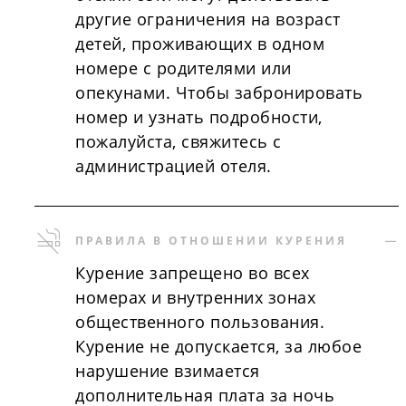
другие ограничения на возраст
детей, проживающих в одном
номере с родителями или
опекунами. Чтобы забронировать
номер и узнать подробности,
пожалуйста, свяжитесь с
администрацией отеля.
ПРАВИЛА В ОТНОШЕНИИ КУРЕНИЯ
Курение запрещено во всех
номерах и внутренних зонах
общественного пользования.
Курение не допускается, за любое
нарушение взимается
дополнительная плата за ночь