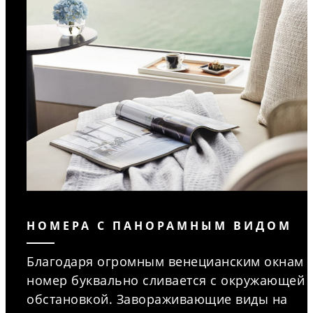
НОМЕРА С ПАНОРАМНЫМ ВИДОМ
Благодаря огромным венецианским окнам
номер буквально сливается с окружающей
обстановкой. Завораживающие виды на