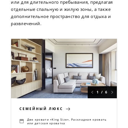
или для длительного пребывания, предлагая
отдельные спальную и жилую зоны, а также
дополнительное пространство для отдыха и
развлечений.
1 / 6
СЕМЕЙНЫЙ ЛЮКС
Две кровати «King Size», Раскладная кровать
или детская кроватка