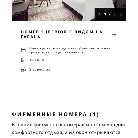
1 / 3
НОМЕР SUPERIOR С ВИДОМ НА
ГАВАНЬ
Одна кровать «King size», Дополнительная
кровать не предоставляется
39 кв. м
2 взрослых
ФИРМЕННЫЕ НОМЕРА (1)
В наших фирменных номерах много места для
комфортного отдыха, а из окон открываются