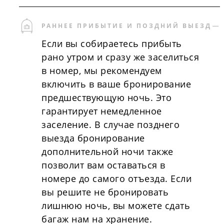
РАННЕЕ ПРИБЫТИЕ И ПОЗДНИЙ ВЫЕЗД
Если вы собираетесь прибыть
рано утром и сразу же заселиться
в номер, мы рекомендуем
включить в ваше бронирование
предшествующую ночь. Это
гарантирует немедленное
заселение. В случае позднего
выезда бронирование
дополнительной ночи также
позволит вам оставаться в
номере до самого отъезда. Если
вы решите не бронировать
лишнюю ночь, вы можете сдать
багаж нам на хранение.