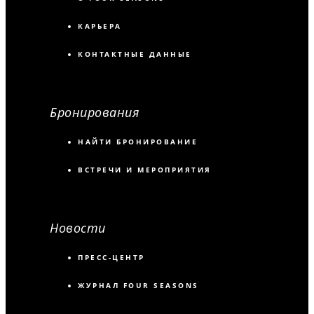
КАРЬЕРА
КОНТАКТНЫЕ ДАННЫЕ
Бронирования
НАЙТИ БРОНИРОВАНИЕ
ВСТРЕЧИ И МЕРОПРИЯТИЯ
Новости
ПРЕСС-ЦЕНТР
ЖУРНАЛ FOUR SEASONS