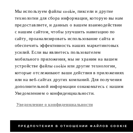
Мы используем файлы cookie, пиксели и другие
технологии для сбора информации, которую вы нам
предоставляете, и данных о вашем взаимодействии
с нашим сайтом, чтобы улучшить навигацию по
сайту, проанализировать использование сайта и
обеспечить эффективность наших маркетинговых
усилий. Если вы являетесь пользователем
мобильного приложения, мы не храним на вашем
устройстве файлы cookie или другие технологии,
которые отслеживают ваши действия в приложениях
или на веб-сайтах других компаний. Для получения
дополнительной информации ознакомьтесь с нашим
Уведомлением о конфиденциальности.
Уведомление о конфиденциальности
ПРЕДПОЧТЕНИЯ В ОТНОШЕНИИ ФАЙЛОВ COOKIE