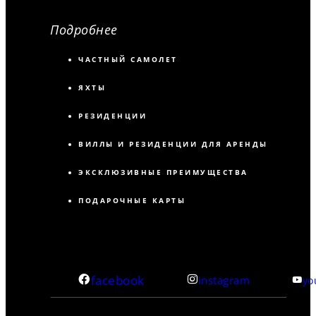
Подробнее
ЧАСТНЫЙ САМОЛЕТ
ЯХТЫ
РЕЗИДЕНЦИИ
ВИЛЛЫ И РЕЗИДЕНЦИИ ДЛЯ АРЕНДЫ
ЭКСКЛЮЗИВНЫЕ ПРЕИМУЩЕСТВА
ПОДАРОЧНЫЕ КАРТЫ
facebook
instagram
yo