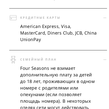
КРЕДИТНЫЕ КАРТЫ
American Express, Visa,
MasterCard, Diners Club, JCB, China
UnionPay
СЕМЕЙНЫЙ ПЛАН
Four Seasons не взимает
дополнительную плату за детей
до 18 лет, проживающих в одном
номере с родителями или
опекунами (если позволяет
площадь номера). В некоторых
отелях сети могут действовать