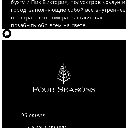
бухту и Пик Виктория, полуостров Коулун и
город, заполняющие собой все внутреннее
пространство номера, заставят вас
позабыть обо всем на свете.
Об отеле
О FOUR SEASONS