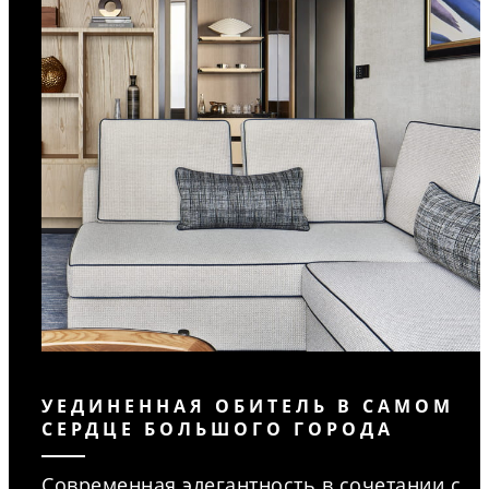
УЕДИНЕННАЯ ОБИТЕЛЬ В САМОМ
СЕРДЦЕ БОЛЬШОГО ГОРОДА
Современная элегантность в сочетании с