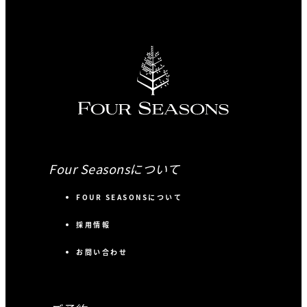
Four Seasonsについて
FOUR SEASONSについて
採用情報
お問い合わせ