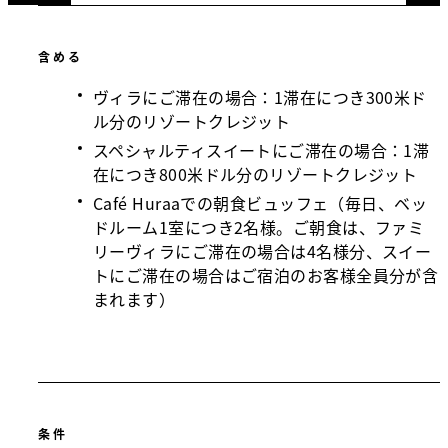
含める
ヴィラにご滞在の場合：1滞在につき300米ド
ル分のリゾートクレジット
スペシャルティスイートにご滞在の場合：1滞
在につき800米ドル分のリゾートクレジット
Café Huraaでの朝食ビュッフェ（毎日、ベッ
ドルーム1室につき2名様。ご朝食は、ファミ
リーヴィラにご滞在の場合は4名様分、スイー
トにご滞在の場合はご宿泊のお客様全員分が含
まれます）
条件