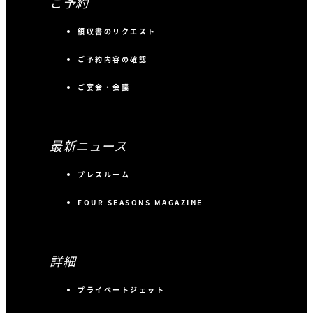
ご予約
領収書のリクエスト
ご予約内容の確認
ご宴会・会議
最新ニュース
プレスルーム
FOUR SEASONS MAGAZINE
詳細
プライベートジェット