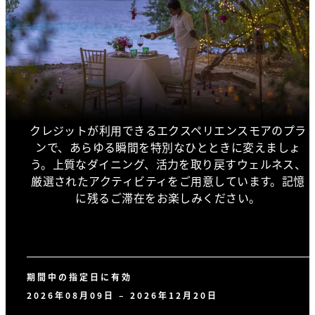
クレジットが利用できるエクスペリエンスモアのプラ
ンで、あらゆる瞬間を特別なひとときに変えましょ
う。上質なダイニング、活力を取り戻すウェルネス、
厳選されたアクティビティをご用意しています。記憶
に残るご滞在をお楽しみください。
期間中の指定日に有効
2026年08月09日 – 2026年12月20日