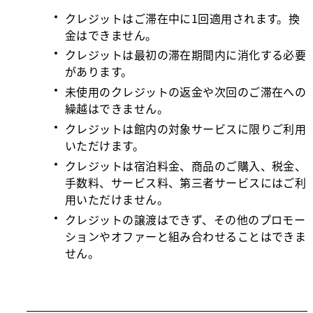
クレジットはご滞在中に1回適用されます。換
金はできません。
クレジットは最初の滞在期間内に消化する必要
があります。
未使用のクレジットの返金や次回のご滞在への
繰越はできません。
クレジットは館内の対象サービスに限りご利用
いただけます。
クレジットは宿泊料金、商品のご購入、税金、
手数料、サービス料、第三者サービスにはご利
用いただけません。
クレジットの譲渡はできず、その他のプロモー
ションやオファーと組み合わせることはできま
せん。