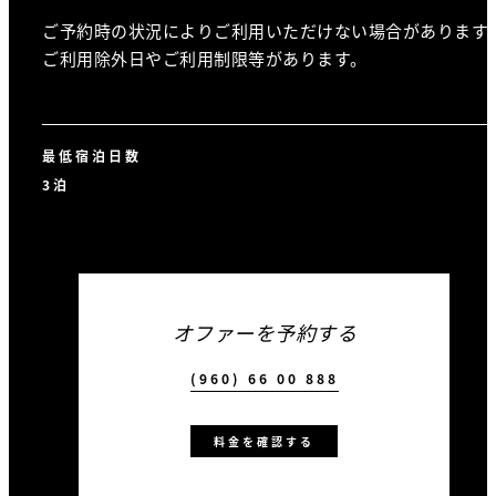
ご予約時の状況によりご利用いただけない場合があります
ご利用除外日やご利用制限等があります。
最低宿泊日数
3泊
オファーを予約する
(960) 66 00 888
料金を確認する