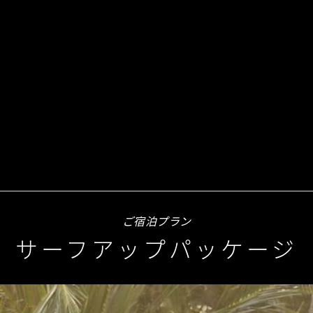
ご宿泊プラン
サーフアップパッケージ