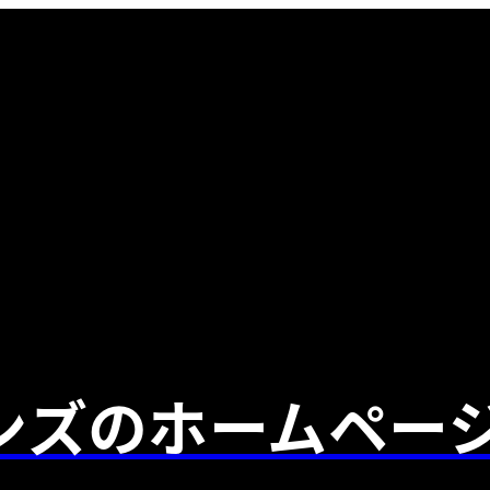
ンズのホームペー