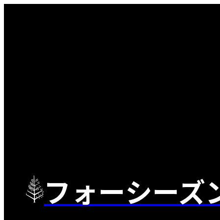
フォーシーズ