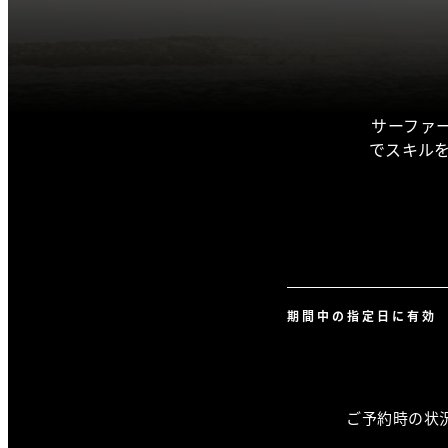
サーファー
でスキル
期間中の指定日に有効
ご予約時の状