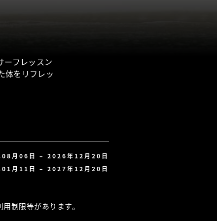
のサーフレッスン
た体をリフレッ
年08月06日 – 2026年12月20日
年01月11日 – 2027年12月20日
利用制限等があります。