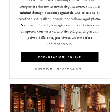
un raffinato tocco contemporaneo. Lasciati
conquistare dai nostri menù degustazione, curati nei
minimi dettagli e accompagnati da una selezione di
eccellenti vini italiani, pensati per esaltare ogni piatto.
Nei mesi più caldi, la magia continua sulla terrazza
all’aperto, con vista su uno dei più grandi giardini
privati della città, per vivere un’atmosfera
indimenticabile.
PRENOTAZIONI ONLINE
MAGGIORI INFORMAZIONI