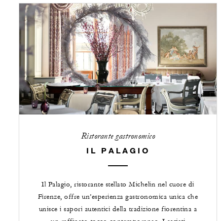
Ristorante gastronomico
IL PALAGIO
Il Palagio, ristorante stellato Michelin nel cuore di
Firenze, offre un’esperienza gastronomica unica che
unisce i sapori autentici della tradizione fiorentina a