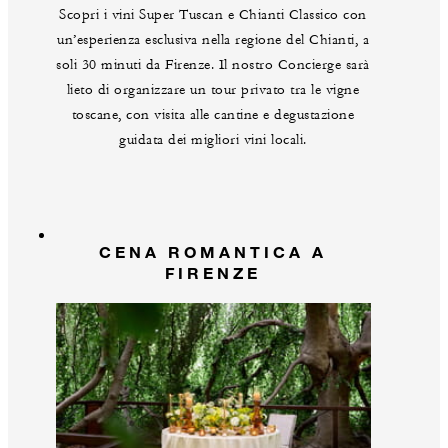
Scopri i vini Super Tuscan e Chianti Classico con
un’esperienza esclusiva nella regione del Chianti, a
soli 30 minuti da Firenze. Il nostro Concierge sarà
lieto di organizzare un tour privato tra le vigne
toscane, con visita alle cantine e degustazione
guidata dei migliori vini locali.
CENA ROMANTICA A
FIRENZE