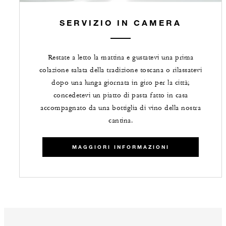
SERVIZIO IN CAMERA
Restate a letto la mattina e gustatevi una prima
colazione salata della tradizione toscana o rilassatevi
dopo una lunga giornata in giro per la città;
concedetevi un piatto di pasta fatto in casa
accompagnato da una bottiglia di vino della nostra
cantina.
MAGGIORI INFORMAZIONI