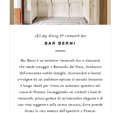
All-day dining & vermouth bar
BAR BERNI
Bar Berni è un esclusivo vermouth bar e ristorante
che rende omaggio a Bernardo del Nero, fondatore
dell'omonima nobile famiglia. Accomodati e lasciati
avvolgere da un ambiente ispirato al mondo botanico:
il luogo ideale per vivere un autentico aperitivo nel
cuore di Firenze. Sorseggiando un cocktail a base di
vermouth, potrai godere di un’atmosfera elegante e di
una vista suggestiva sulla nostra terrazza, dove prende
forma la vera essenza dell’aperitivo a Firenze.