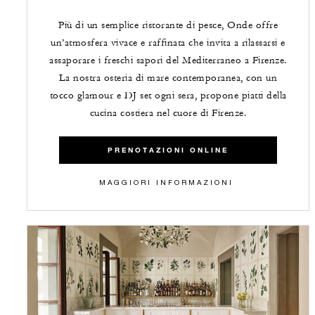
Più di un semplice ristorante di pesce, Onde offre
un’atmosfera vivace e raffinata che invita a rilassarsi e
assaporare i freschi sapori del Mediterraneo a Firenze.
La nostra osteria di mare contemporanea, con un
tocco glamour e DJ set ogni sera, propone piatti della
cucina costiera nel cuore di Firenze.
PRENOTAZIONI ONLINE
MAGGIORI INFORMAZIONI