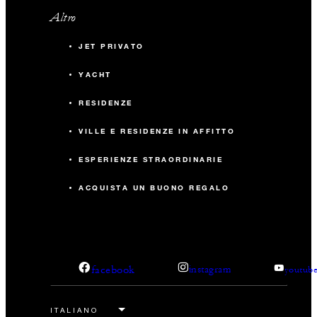
Altro
JET PRIVATO
YACHT
RESIDENZE
VILLE E RESIDENZE IN AFFITTO
ESPERIENZE STRAORDINARIE
ACQUISTA UN BUONO REGALO
facebook
instagram
youtub