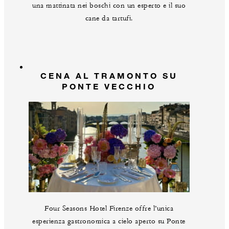
una mattinata nei boschi con un esperto e il suo
cane da tartufi.
CENA AL TRAMONTO SU
PONTE VECCHIO
Four Seasons Hotel Firenze offre l’unica
esperienza gastronomica a cielo aperto su Ponte