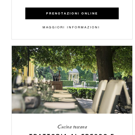
PRENOTAZIONI ONLINE
MAGGIORI INFORMAZIONI
Cucina toscana