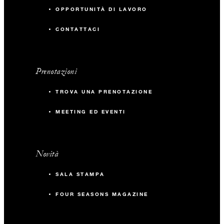
OPPORTUNITÀ DI LAVORO
CONTATTACI
Prenotazioni
TROVA UNA PRENOTAZIONE
MEETING ED EVENTI
Novità
SALA STAMPA
FOUR SEASONS MAGAZINE