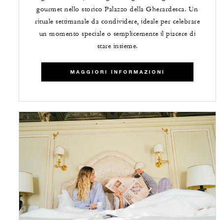
gourmet nello storico Palazzo della Gherardesca. Un
rituale settimanale da condividere, ideale per celebrare
un momento speciale o semplicemente il piacere di
stare insieme.
MAGGIORI INFORMAZIONI