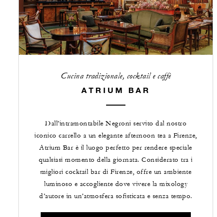
Cucina tradizionale, cocktail e caffè
ATRIUM BAR
Dall’intramontabile Negroni servito dal nostro
iconico carrello a un elegante afternoon tea a Firenze,
Atrium Bar è il luogo perfetto per rendere speciale
qualsiasi momento della giornata. Considerato tra i
migliori cocktail bar di Firenze, offre un ambiente
luminoso e accogliente dove vivere la mixology
d’autore in un’atmosfera sofisticata e senza tempo.