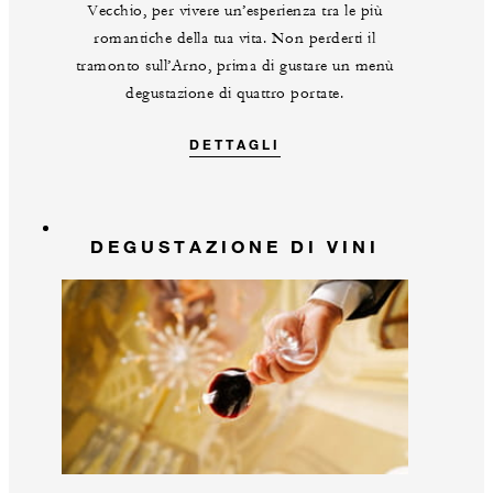
Vecchio, per vivere un’esperienza tra le più
romantiche della tua vita. Non perderti il
tramonto sull’Arno, prima di gustare un menù
degustazione di quattro portate.
DETTAGLI
DEGUSTAZIONE DI VINI