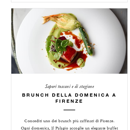
Sapori toscani e di stagione
BRUNCH DELLA DOMENICA A
FIRENZE
Concediti uno dei brunch più raffinati di Firenze.
Ogni domenica, Il Palagio accoglie un elegante buffet