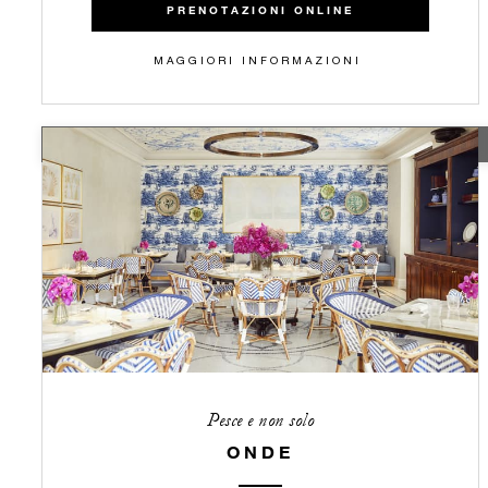
PRENOTAZIONI ONLINE
MAGGIORI INFORMAZIONI
TEMPORARILY CLOSED
Pesce e non solo
ONDE