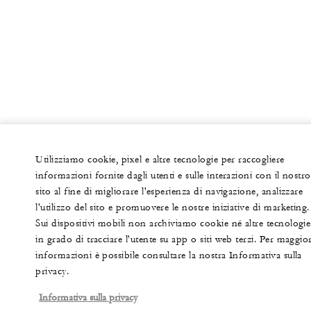
Utilizziamo cookie, pixel e altre tecnologie per raccogliere
informazioni fornite dagli utenti e sulle interazioni con il nostro
sito al fine di migliorare l'esperienza di navigazione, analizzare
l'utilizzo del sito e promuovere le nostre iniziative di marketing.
Sui dispositivi mobili non archiviamo cookie né altre tecnologie
in grado di tracciare l'utente su app o siti web terzi. Per maggior
informazioni è possibile consultare la nostra Informativa sulla
privacy.
Informativa sulla privacy