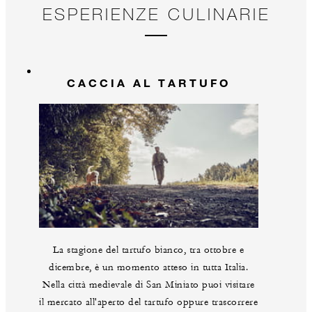
ESPERIENZE CULINARIE
CACCIA AL TARTUFO
La stagione del tartufo bianco, tra ottobre e
dicembre, è un momento atteso in tutta Italia.
Nella città medievale di San Miniato puoi visitare
il mercato all'aperto del tartufo oppure trascorrere