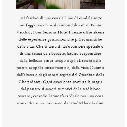
Dal fascino di una cena a lume di candela sotto
un faggio secolare ai tramonti dorati su Ponte
Vecchio, Four Seasons Hotel Firenze offre alcune
delle esperienze gastronomiche più romantiche
della città. Che si tratti di un’occasione speciale o
di una serata da ricordare, lasciati sorprendere
dalla bellezza senza tempo degli affreschi della
nostra cappella rinascimentale, dalla vista Duomo
dell’altana e dagli scorci segreti del Giardino della
Gherardesca. Ogni esperienza coniuga la magia
del passato ai sapori autentici della tradizione
toscana, creando l’atmosfera ideale per una cena
romantica o un momento da condividere in due.