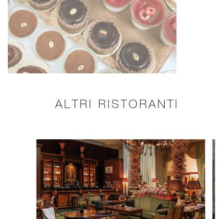
ALTRI RISTORANTI