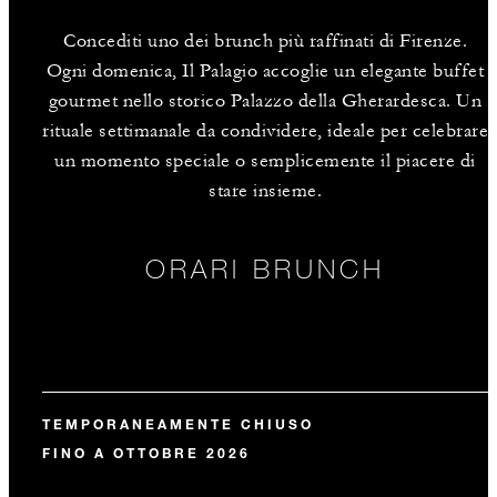
Concediti uno dei brunch più raffinati di Firenze.
Ogni domenica, Il Palagio accoglie un elegante buffet
gourmet nello storico Palazzo della Gherardesca. Un
rituale settimanale da condividere, ideale per celebrare
un momento speciale o semplicemente il piacere di
stare insieme.
ORARI BRUNCH
TEMPORANEAMENTE CHIUSO
FINO A OTTOBRE 2026