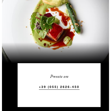
Prenota ora
+39 (055) 2626-450