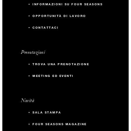
INFORMAZIONI SU FOUR SEASONS
OPPORTUNITÀ DI LAVORO
CONTATTACI
Prenotazioni
TROVA UNA PRENOTAZIONE
MEETING ED EVENTI
Novità
SALA STAMPA
FOUR SEASONS MAGAZINE