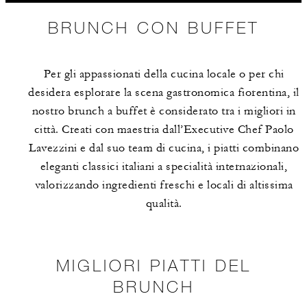
BRUNCH CON BUFFET
Per gli appassionati della cucina locale o per chi
desidera esplorare la scena gastronomica fiorentina, il
nostro brunch a buffet è considerato tra i migliori in
città. Creati con maestria dall’Executive Chef Paolo
Lavezzini e dal suo team di cucina, i piatti combinano
eleganti classici italiani a specialità internazionali,
valorizzando ingredienti freschi e locali di altissima
qualità.
MIGLIORI PIATTI DEL
BRUNCH