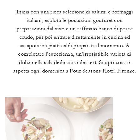
Inizia con una ricca selezione di salumi e formaggi
italiani, esplora le postazioni gourmet con
preparazioni dal vivo e un raffinato banco di pesce
crudo, per poi entrare direttamente in cucina ed
assaporare i piatti caldi preparati al momento. A
completare l’esperienza, un’irresistibile varietà di
dolci nella sala dedicata ai dessert. Scopri cosa ti
aspetta ogni domenica a Four Seasons Hotel Firenze.