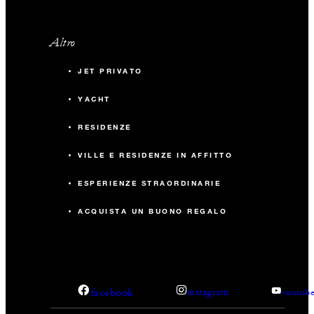
Altro
JET PRIVATO
YACHT
RESIDENZE
VILLE E RESIDENZE IN AFFITTO
ESPERIENZE STRAORDINARIE
ACQUISTA UN BUONO REGALO
facebook
instagram
youtub