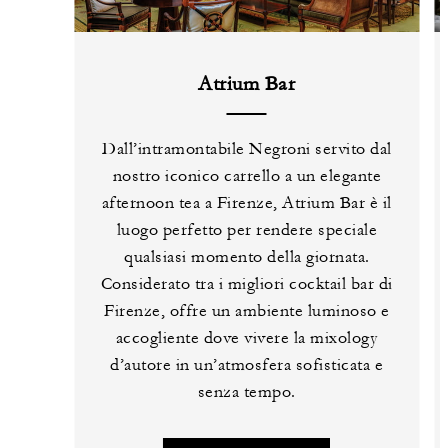
Atrium Bar
Dall’intramontabile Negroni servito dal
nostro iconico carrello a un elegante
afternoon tea a Firenze, Atrium Bar è il
luogo perfetto per rendere speciale
qualsiasi momento della giornata.
Considerato tra i migliori cocktail bar di
Firenze, offre un ambiente luminoso e
accogliente dove vivere la mixology
d’autore in un’atmosfera sofisticata e
senza tempo.