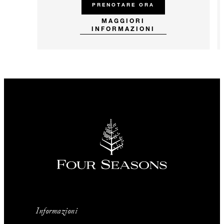
PRENOTARE ORA
MAGGIORI
INFORMAZIONI
Informazioni