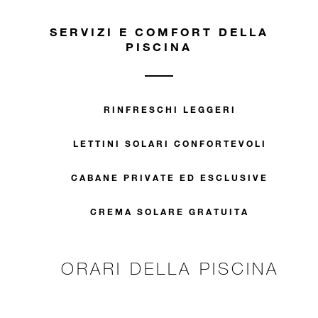
SERVIZI E COMFORT DELLA
PISCINA
RINFRESCHI LEGGERI
LETTINI SOLARI CONFORTEVOLI
CABANE PRIVATE ED ESCLUSIVE
CREMA SOLARE GRATUITA
ORARI DELLA PISCINA