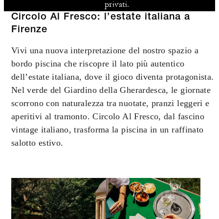
privati.
Circolo Al Fresco: l’estate italiana a
Firenze
Vivi una nuova interpretazione del nostro spazio a
bordo piscina che riscopre il lato più autentico
dell’estate italiana, dove il gioco diventa protagonista.
Nel verde del Giardino della Gherardesca, le giornate
scorrono con naturalezza tra nuotate, pranzi leggeri e
aperitivi al tramonto. Circolo Al Fresco, dal fascino
vintage italiano, trasforma la piscina in un raffinato
salotto estivo.