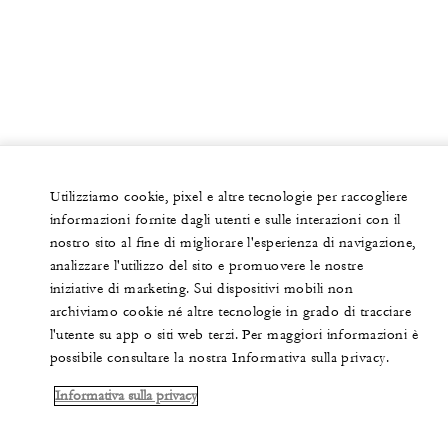
Utilizziamo cookie, pixel e altre tecnologie per raccogliere
informazioni fornite dagli utenti e sulle interazioni con il
nostro sito al fine di migliorare l'esperienza di navigazione,
analizzare l'utilizzo del sito e promuovere le nostre
iniziative di marketing. Sui dispositivi mobili non
archiviamo cookie né altre tecnologie in grado di tracciare
l'utente su app o siti web terzi. Per maggiori informazioni è
possibile consultare la nostra Informativa sulla privacy.
Informativa sulla privacy