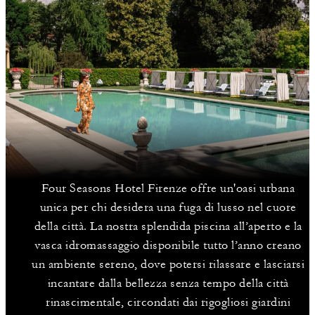
Four Seasons Hotel Firenze offre un'oasi urbana
unica per chi desidera una fuga di lusso nel cuore
della città. La nostra splendida piscina all’aperto e la
vasca idromassaggio disponibile tutto l’anno creano
un ambiente sereno, dove potersi rilassare e lasciarsi
incantare dalla bellezza senza tempo della città
rinascimentale, circondati dai rigogliosi giardini