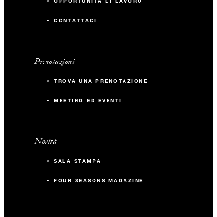
OPPORTUNITÀ DI LAVORO
CONTATTACI
Prenotazioni
TROVA UNA PRENOTAZIONE
MEETING ED EVENTI
Novità
SALA STAMPA
FOUR SEASONS MAGAZINE