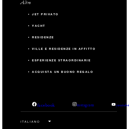
Altro
JET PRIVATO
YACHT
RESIDENZE
VILLE E RESIDENZE IN AFFITTO
ESPERIENZE STRAORDINARIE
ACQUISTA UN BUONO REGALO
facebook
instagram
youtub