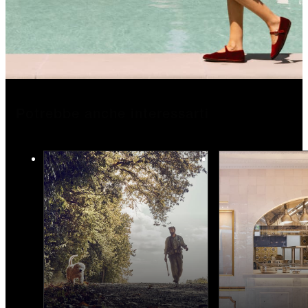
Potrebbe anche interessarti