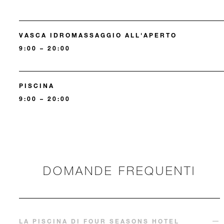
VASCA IDROMASSAGGIO ALL'APERTO
9:00 – 20:00
PISCINA
9:00 – 20:00
DOMANDE FREQUENTI
LA PISCINA DI FOUR SEASONS HOTEL