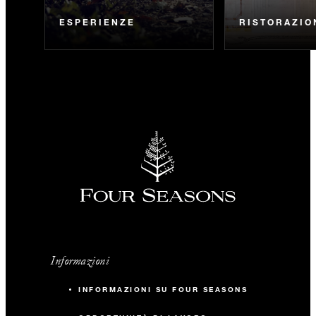
ESPERIENZE
RISTORAZIO
Informazioni
INFORMAZIONI SU FOUR SEASONS