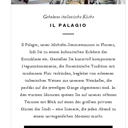
Gehobene italienische Küche
IL PALAGIO
Il Palagio, unser Michelin-Sternrestaurant in Florenz,
lädt Sie zu einem kulinarischen Erlebnis der
Extraklasse ein. Genießen Sie kunstvoll komponierte
Degustationsmenüs, die florentinische Tradition mit
modernem Flair verbinden, begleitet von erlesenen
italienischen Weinen aus unserem Weinkeller, die
perfekt auf die jeweiligen Gänge abgestimmt sind. In
den warmen Monaten speisen Sie auf unserer offenen
Terrasse mit Blick auf einen der größten privaten
Gärten der Stadt – eine Szenerie, die jeden Abend zu
einem unvergesslichen Moment macht.