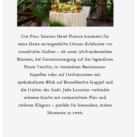
Das Four Seasons Hotel Firenze inszeniert für
seine Gäste unvergessliche Dinner-Erlebnisse vor
traumhafter Kulisse – ob unter jahrhundertealten
Bäumen, bei Sonnenuntergang auf der legendären
Ponte Vecchio, in versteckten Renaissance-
Kapellen oder auf Dachterrassen mit
spektakulärem Blick auf Brunelleschis Kuppel und
die Dächer der Stadt. Jede Location verbindet
erlesene Küche mit toskanischem Flair und
zeitloser Eleganz – perfekt für besondere, intime
Momente zu zweit.