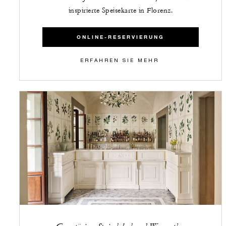
inspirierte Speisekarte in Florenz.
ONLINE-RESERVIERUNG
ERFAHREN SIE MEHR