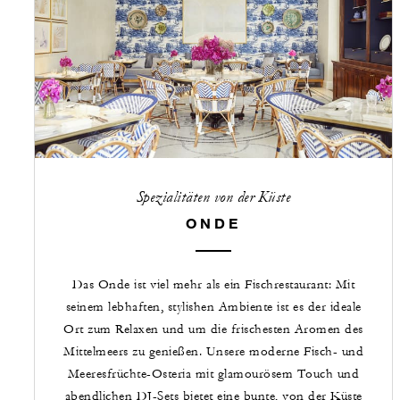
Spezialitäten von der Küste
ONDE
Das Onde ist viel mehr als ein Fischrestaurant: Mit
seinem lebhaften, stylishen Ambiente ist es der ideale
Ort zum Relaxen und um die frischesten Aromen des
Mittelmeers zu genießen. Unsere moderne Fisch- und
Meeresfrüchte-Osteria mit glamourösem Touch und
abendlichen DJ-Sets bietet eine bunte, von der Küste