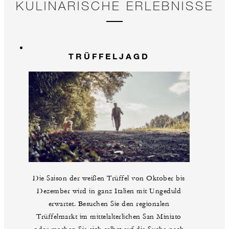
KULINARISCHE ERLEBNISSE
TRÜFFELJAGD
Die Saison der weißen Trüffel von Oktober bis
Dezember wird in ganz Italien mit Ungeduld
erwartet. Besuchen Sie den regionalen
Trüffelmarkt im mittelalterlichen San Miniato