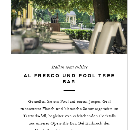
Italian local cuisine
AL FRESCO UND POOL TREE
BAR
Genießen Sie am Pool auf einem Josper-Grill
zubereitetes Fleisch und klassische Sommergerichte im
Trattoria-Stil, begleitet von erfrischenden Cocktails
aus unserer Open-Air-Bar. Bei Einbruch der