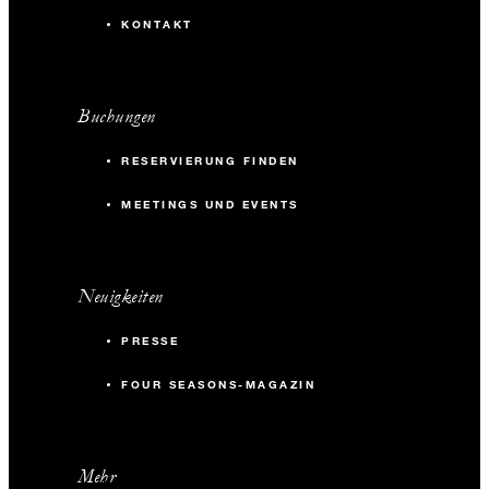
KONTAKT
Buchungen
RESERVIERUNG FINDEN
MEETINGS UND EVENTS
Neuigkeiten
PRESSE
FOUR SEASONS-MAGAZIN
Mehr