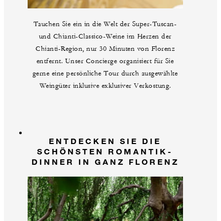
Tauchen Sie ein in die Welt der Super-Tuscan-
und Chianti-Classico-Weine im Herzen der
Chianti-Region, nur 30 Minuten von Florenz
entfernt. Unser Concierge organisiert für Sie
gerne eine persönliche Tour durch ausgewählte
Weingüter inklusive exklusiver Verkostung.
ENTDECKEN SIE DIE
SCHÖNSTEN ROMANTIK-
DINNER IN GANZ FLORENZ