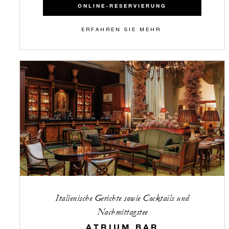
ONLINE-RESERVIERUNG
ERFAHREN SIE MEHR
Italienische Gerichte sowie Cocktails und
Nachmittagstee
ATRIUM BAR