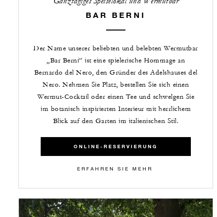
Ganztägiges Speiselokal und Wermutbar
BAR BERNI
Der Name unserer beliebten und belebten Wermutbar
„Bar Berni“ ist eine spielerische Hommage an
Bernardo del Nero, den Gründer des Adelshauses del
Nero. Nehmen Sie Platz, bestellen Sie sich einen
Wermut-Cocktail oder einen Tee und schwelgen Sie
im botanisch inspirierten Interieur mit herrlichem
Blick auf den Garten im italienischen Stil.
ONLINE-RESERVIERUNG
ERFAHREN SIE MEHR