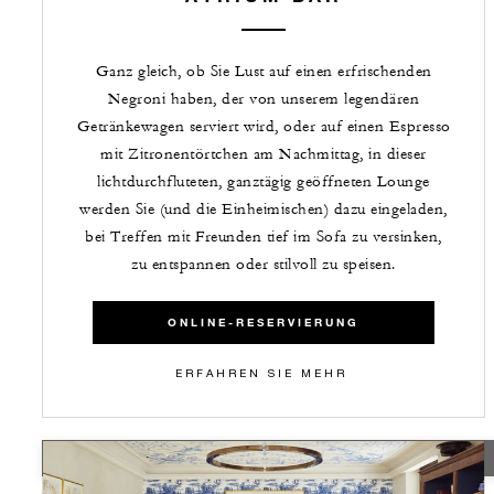
Ganz gleich, ob Sie Lust auf einen erfrischenden
Negroni haben, der von unserem legendären
Getränkewagen serviert wird, oder auf einen Espresso
mit Zitronentörtchen am Nachmittag, in dieser
lichtdurchfluteten, ganztägig geöffneten Lounge
werden Sie (und die Einheimischen) dazu eingeladen,
bei Treffen mit Freunden tief im Sofa zu versinken,
zu entspannen oder stilvoll zu speisen.
ONLINE-RESERVIERUNG
ERFAHREN SIE MEHR
TEMPORARILY CLOSED