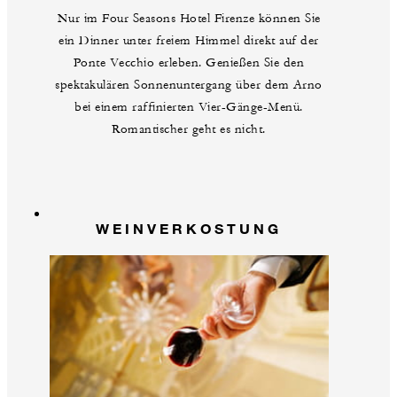
Nur im Four Seasons Hotel Firenze können Sie
ein Dinner unter freiem Himmel direkt auf der
Ponte Vecchio erleben. Genießen Sie den
spektakulären Sonnenuntergang über dem Arno
bei einem raffinierten Vier-Gänge-Menü.
Romantischer geht es nicht.
WEINVERKOSTUNG