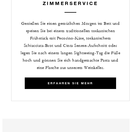
ZIMMERSERVICE
Genießen Sie einen gemütlichen Morgen im Bett und
speisen Sie bei einem traditionellen toskanischen
Frühstück mit Pecorino-Käse, toskanischem
Schiacciata-Brot und Cinta Senese-Aufschnitt oder
legen Sie nach einem langen Sightseeing-Tag die Füße
hoch und gönnen Sie sich handgemachte Pasta und
eine Flasche aus unserem Weinkeller.
ERFAHREN SIE MEHR