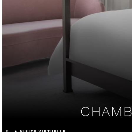
CHAMB
VISITE VIRTUELLE