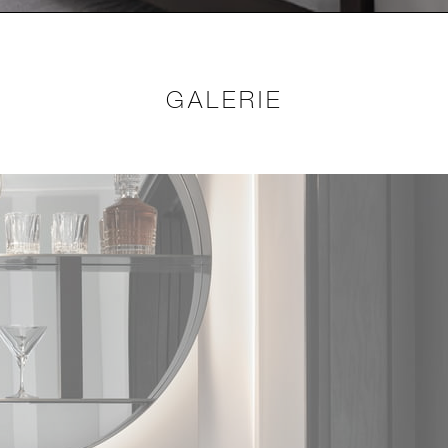
GALERIE