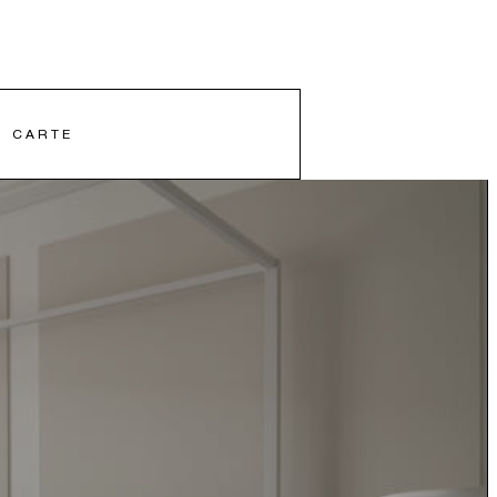
CARTE