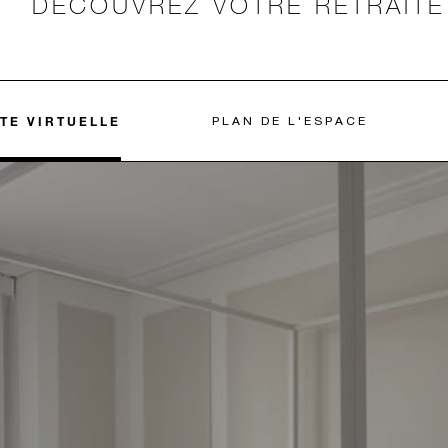
DÉCOUVREZ VOTRE RETRAITE
ITE VIRTUELLE
PLAN DE L'ESPACE