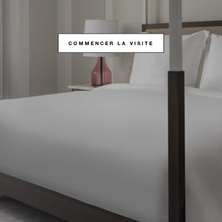
COMMENCER LA VISITE