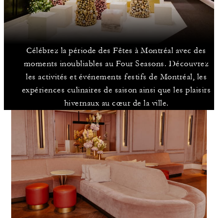
Célébrez la période des Fêtes à Montréal avec des
moments inoubliables au Four Seasons. Découvrez
les activités et événements festifs de Montréal, les
expériences culinaires de saison ainsi que les plaisirs
hivernaux au cœur de la ville.