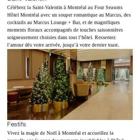
Célébrez la Saint‑Valentin à Montréal au Four Seasons
Hôtel Montréal avec un souper romantique au Marcus, des
cocktails au Marcus Lounge + Bar, et de magnifiques
moments floraux accompagnés de touches saisonnières
soigneusement choisies dans tout l’hôtel. Ressentez
l’amour dès votre arrivée, jusqu’à votre dernier toast.
Festifs
Vivez la magie de Noël à Montréal et accueillez la