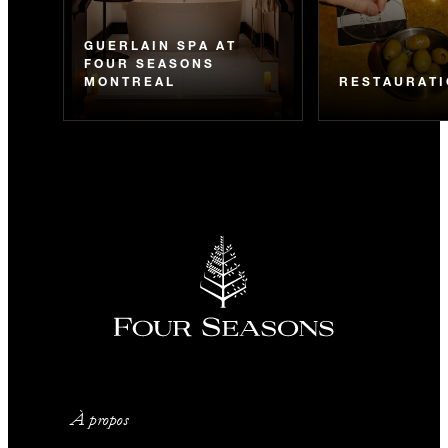
GUERLAIN SPA AT
FOUR SEASONS
MONTREAL
RESTAURAT
À propos