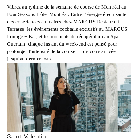
Vibrez au rythme de la semaine de course de Montréal au
Four Seasons Hôtel Montréal. Entre l’énergie électrisante
des expériences culinaires chez MARCUS Restaurant +
Terrasse, les événements cocktails exclusifs au MARCUS
Lounge + Bar, et les moments de récupération au Spa
Guerlain, chaque instant du week‑end est pensé pour
prolonger l’intensité de la course — de votre arrivée
jusqu’au dernier toast.
Saint-Valentin