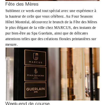
Fête des Mères
Sublimez ce week‑end tout spécial avec une expérience à
la hauteur de celle que vous célébrez. Au Four Seasons
Hôtel Montréal, découvrez le brunch de la Fête des Mères
le plus élégant de la ville chez MARCUS, des instants de
pur bien‑être au Spa Guerlain, ainsi que de délicates
attentions telles que des créations florales printanières sur
mesure.
Week‑end de course