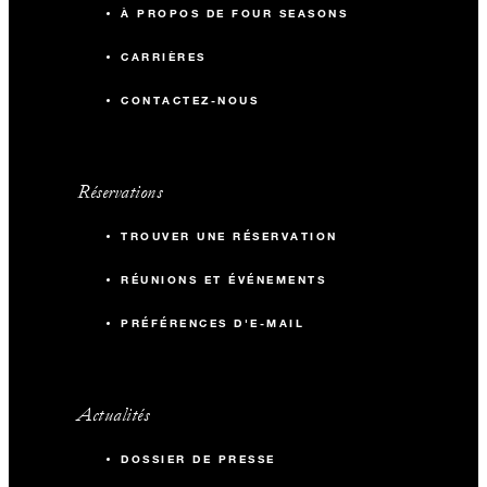
À PROPOS DE FOUR SEASONS
CARRIÈRES
CONTACTEZ-NOUS
Réservations
TROUVER UNE RÉSERVATION
RÉUNIONS ET ÉVÉNEMENTS
PRÉFÉRENCES D'E-MAIL
Actualités
DOSSIER DE PRESSE