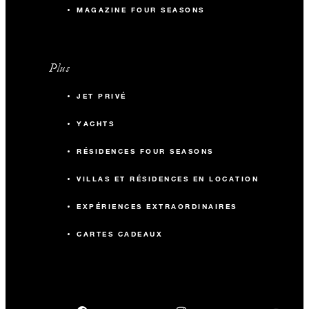
MAGAZINE FOUR SEASONS
Plus
JET PRIVÉ
YACHTS
RÉSIDENCES FOUR SEASONS
VILLAS ET RÉSIDENCES EN LOCATION
EXPÉRIENCES EXTRAORDINAIRES
CARTES CADEAUX