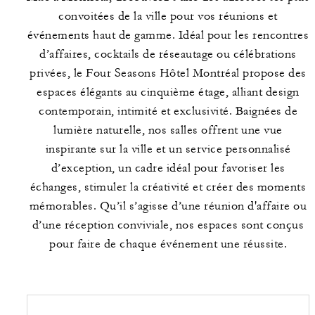
convoitées de la ville pour vos réunions et
événements haut de gamme. Idéal pour les rencontres
d’affaires, cocktails de réseautage ou célébrations
privées, le Four Seasons Hôtel Montréal propose des
espaces élégants au cinquième étage, alliant design
contemporain, intimité et exclusivité. Baignées de
lumière naturelle, nos salles offrent une vue
inspirante sur la ville et un service personnalisé
d’exception, un cadre idéal pour favoriser les
échanges, stimuler la créativité et créer des moments
mémorables. Qu’il s’agisse d’une réunion d'affaire ou
d’une réception conviviale, nos espaces sont conçus
pour faire de chaque événement une réussite.