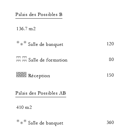
Palais des Possibles B
136.7 m2
120
Salle de banquet
80
Salle de formation
150
Réception
Palais des Possibles AB
410 m2
360
Salle de banquet