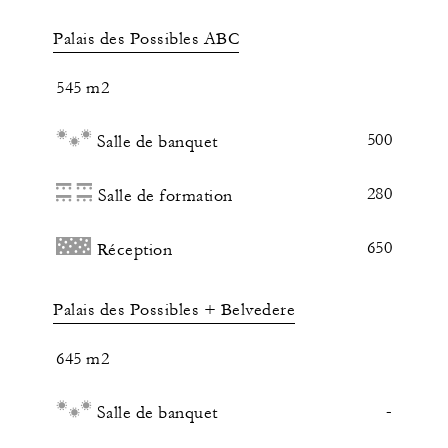
Palais des Possibles ABC
545 m2
500
Salle de banquet
280
Salle de formation
650
Réception
Palais des Possibles + Belvedere
645 m2
-
Salle de banquet