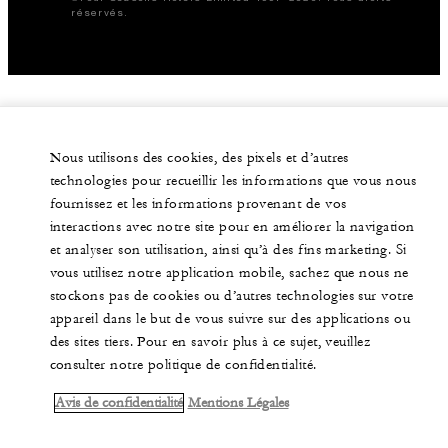
réservés.
Nous utilisons des cookies, des pixels et d’autres
technologies pour recueillir les informations que vous nous
fournissez et les informations provenant de vos
interactions avec notre site pour en améliorer la navigation
et analyser son utilisation, ainsi qu’à des fins marketing. Si
vous utilisez notre application mobile, sachez que nous ne
stockons pas de cookies ou d’autres technologies sur votre
appareil dans le but de vous suivre sur des applications ou
des sites tiers. Pour en savoir plus à ce sujet, veuillez
consulter notre politique de confidentialité.
Avis de confidentialité
Mentions Légales