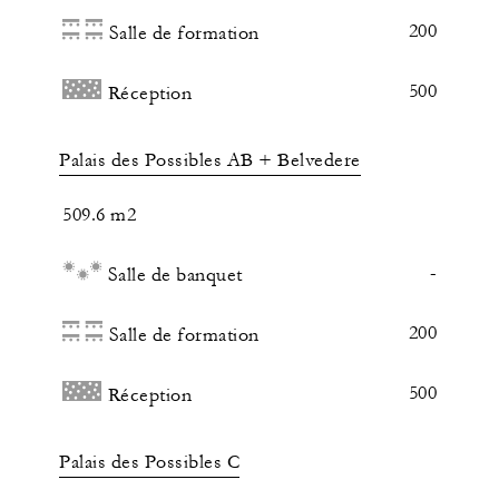
200
Salle de formation
500
Réception
Palais des Possibles AB + Belvedere
509.6 m2
-
Salle de banquet
200
Salle de formation
500
Réception
Palais des Possibles C