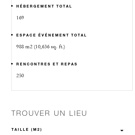
HÉBERGEMENT TOTAL
169
ESPACE ÉVÉNEMENT TOTAL
988 m2 (10,636 sq. ft.)
RENCONTRES ET REPAS
250
TROUVER UN LIEU