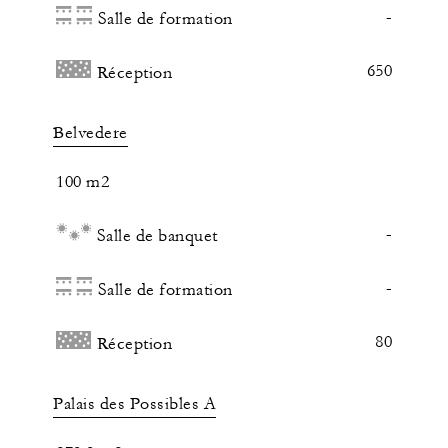
-
Salle de formation
650
Réception
Belvedere
100 m2
-
Salle de banquet
-
Salle de formation
80
Réception
Palais des Possibles A