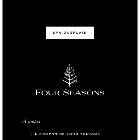
SPA GUERLAIN
À propos
À PROPOS DE FOUR SEASONS