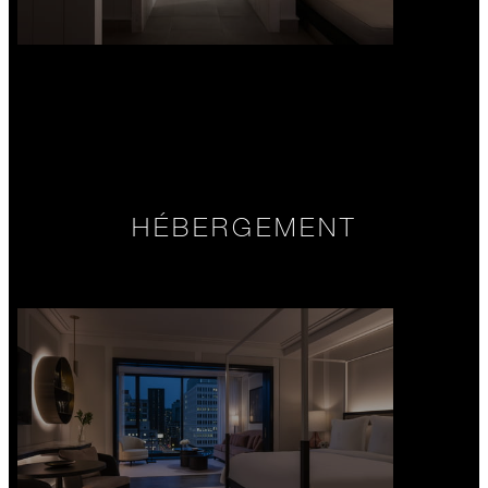
HÉBERGEMENT