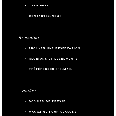
CARRIÈRES
CONTACTEZ-NOUS
Réservations
TROUVER UNE RÉSERVATION
RÉUNIONS ET ÉVÉNEMENTS
PRÉFÉRENCES D'E-MAIL
Actualités
DOSSIER DE PRESSE
MAGAZINE FOUR SEASONS