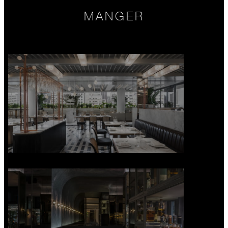
MANGER