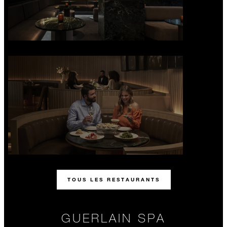
TOUS LES RESTAURANTS
GUERLAIN SPA