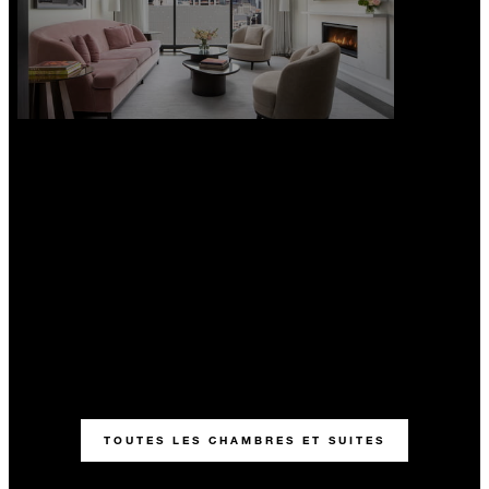
TOUTES LES CHAMBRES ET SUITES