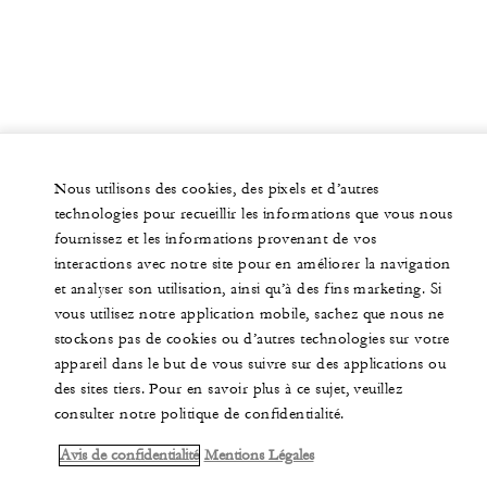
Nous utilisons des cookies, des pixels et d’autres
technologies pour recueillir les informations que vous nous
fournissez et les informations provenant de vos
interactions avec notre site pour en améliorer la navigation
et analyser son utilisation, ainsi qu’à des fins marketing. Si
vous utilisez notre application mobile, sachez que nous ne
stockons pas de cookies ou d’autres technologies sur votre
appareil dans le but de vous suivre sur des applications ou
des sites tiers. Pour en savoir plus à ce sujet, veuillez
consulter notre politique de confidentialité.
Avis de confidentialité
Mentions Légales