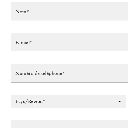
Pays/Région*