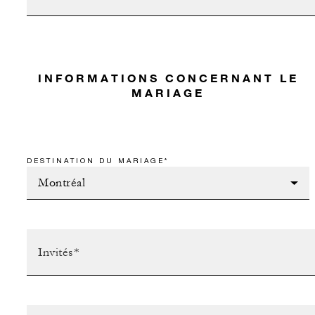
INFORMATIONS CONCERNANT LE
MARIAGE
DESTINATION DU MARIAGE*