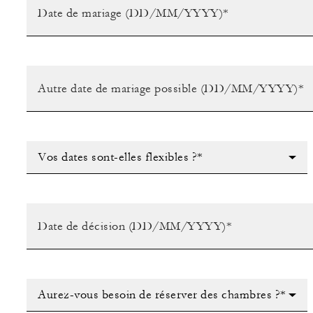
Vos dates sont-elles flexibles ?*
Aurez-vous besoin de réserver des chambres ?*