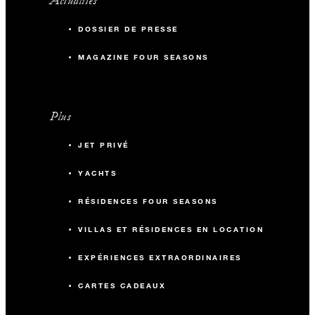
Actualités
DOSSIER DE PRESSE
MAGAZINE FOUR SEASONS
Plus
JET PRIVÉ
YACHTS
RÉSIDENCES FOUR SEASONS
VILLAS ET RÉSIDENCES EN LOCATION
EXPÉRIENCES EXTRAORDINAIRES
CARTES CADEAUX