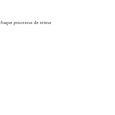
 chaque processus de retour