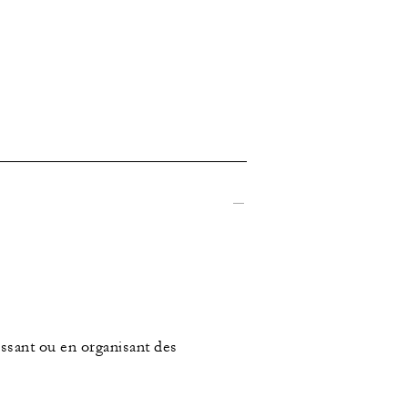
issant ou en organisant des