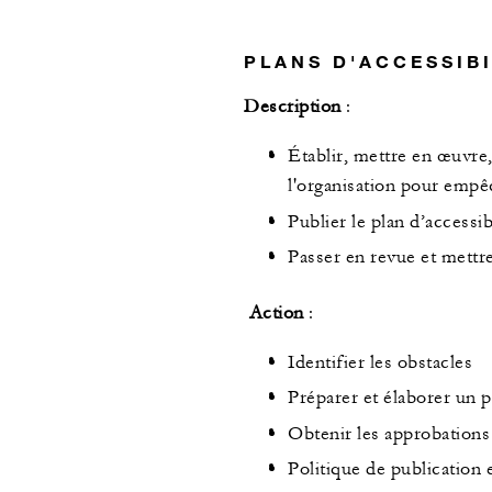
PLANS D'ACCESSIBI
Description
:
Établir, mettre en œuvre,
l'organisation pour empê
Publier le plan d’accessi
Passer en revue et mettre 
Action
:
Identifier les obstacles
Préparer et élaborer un p
Obtenir les approbations 
Politique de publication e