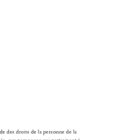
de des droits de la personne de la