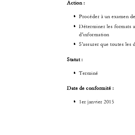
Action :
Procéder à un examen de 
Déterminer les formats a
d'information
S'assurer que toutes le
Statut :
Terminé
Date de conformité :
1er janvier 2015