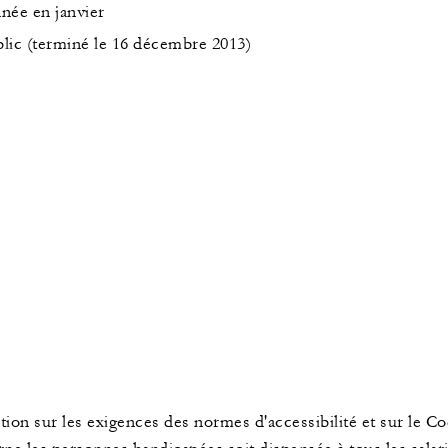
nnée en janvier
ublic (terminé le 16 décembre 2013)
tion sur les exigences des normes d'accessibilité et sur le Co