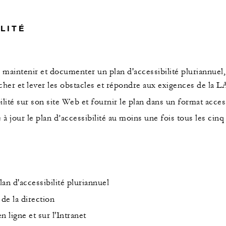
LITÉ
 maintenir et documenter un plan d'accessibilité pluriannuel, 
cher et lever les obstacles et répondre aux exigences de la
bilité sur son site Web et fournir le plan dans un format acce
à jour le plan d’accessibilité au moins une fois tous les cinq
lan d'accessibilité pluriannuel
de la direction
n ligne et sur l'Intranet