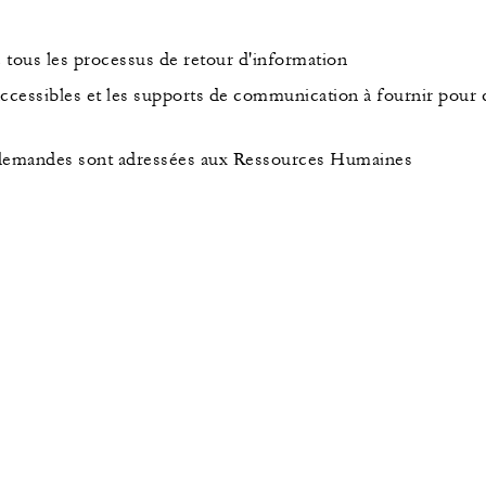
tous les processus de retour d'information
ccessibles et les supports de communication à fournir pour
s demandes sont adressées aux Ressources Humaines