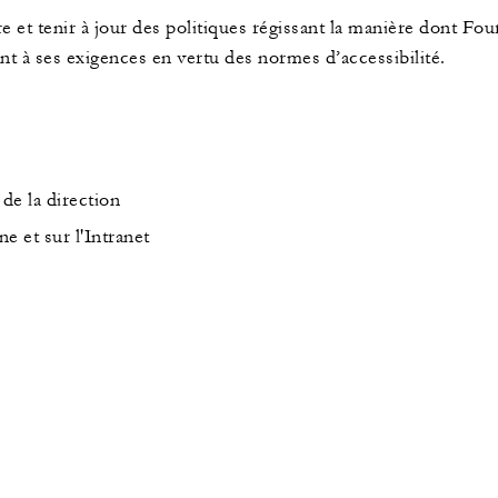
 et tenir à jour des politiques régissant la manière dont Fou
ant à ses exigences en vertu des normes d’accessibilité.
de la direction
ne et sur l'Intranet