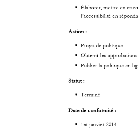
Élaborer, mettre en œuvre
l’accessibilité en répond
Action :
Projet de politique
Obtenir les approbations 
Publier la politique en lig
Statut :
Terminé
Date de conformité :
1er janvier 2014