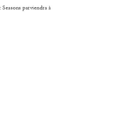
r Seasons parviendra à