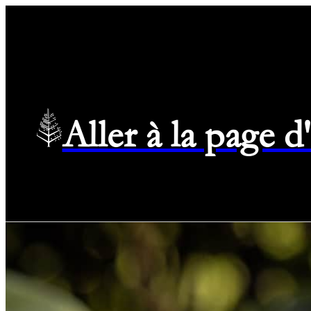
Aller à la page 