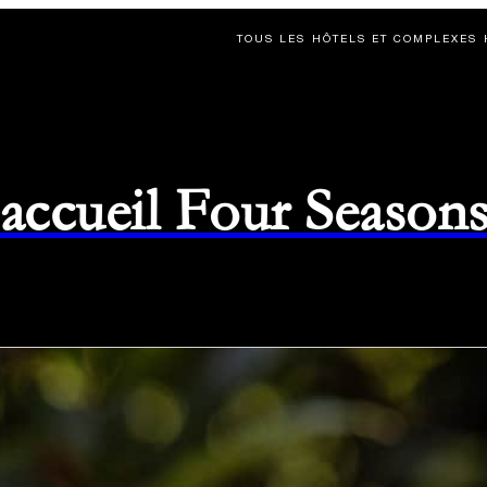
TOUS LES HÔTELS ET COMPLEXES 
d'accueil Four Season