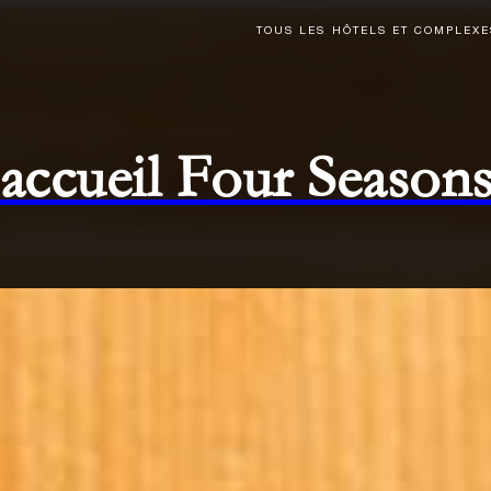
TOUS LES HÔTELS ET COMPLEXE
d'accueil Four Season