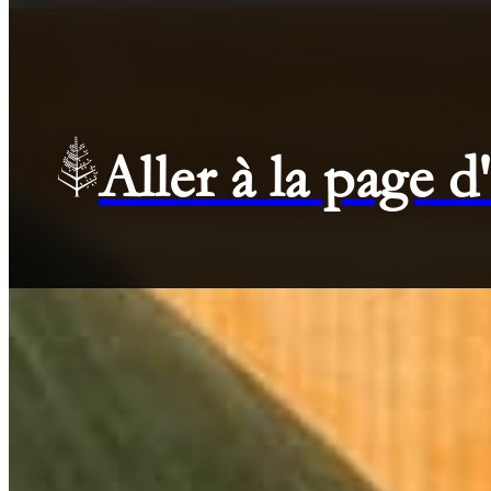
Aller à la page 