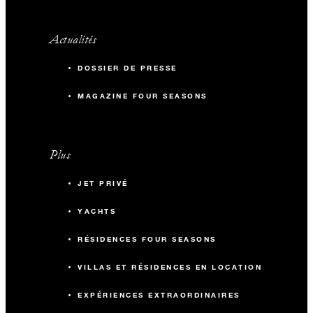
Actualités
DOSSIER DE PRESSE
MAGAZINE FOUR SEASONS
Plus
JET PRIVÉ
YACHTS
RÉSIDENCES FOUR SEASONS
VILLAS ET RÉSIDENCES EN LOCATION
EXPÉRIENCES EXTRAORDINAIRES