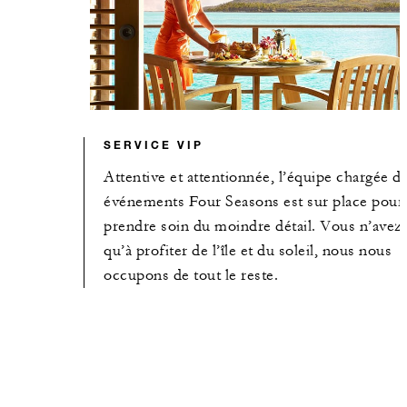
SERVICE VIP
Attentive et attentionnée, l’équipe chargée d
événements Four Seasons est sur place pour
prendre soin du moindre détail. Vous n’avez
qu’à profiter de l’île et du soleil, nous nous
occupons de tout le reste.