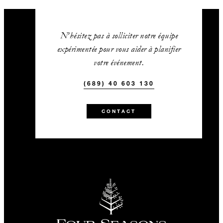
N’hésitez pas à solliciter notre équipe
expérimentée pour vous aider à planifier
votre événement.
(689) 40 603 130
CONTACT