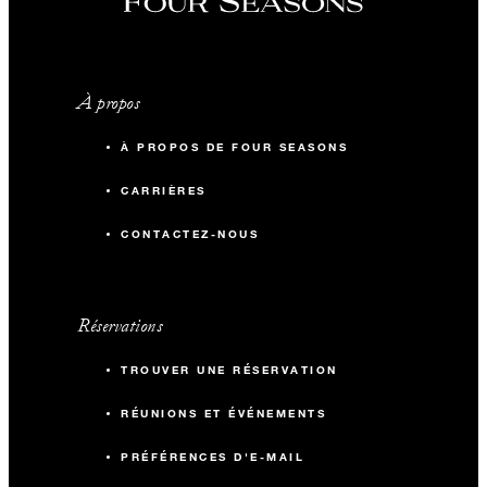
À propos
À PROPOS DE FOUR SEASONS
CARRIÈRES
CONTACTEZ-NOUS
Réservations
TROUVER UNE RÉSERVATION
RÉUNIONS ET ÉVÉNEMENTS
PRÉFÉRENCES D'E-MAIL