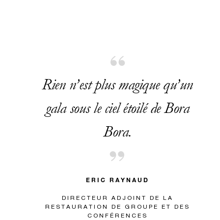
Rien n’est plus magique qu’un
gala sous le ciel étoilé de Bora
Bora.
ERIC RAYNAUD
DIRECTEUR ADJOINT DE LA
RESTAURATION DE GROUPE ET DES
CONFÉRENCES