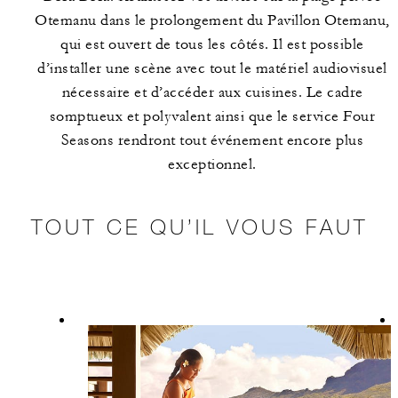
Otemanu dans le prolongement du Pavillon Otemanu,
qui est ouvert de tous les côtés. Il est possible
d’installer une scène avec tout le matériel audiovisuel
nécessaire et d’accéder aux cuisines. Le cadre
somptueux et polyvalent ainsi que le service Four
Seasons rendront tout événement encore plus
exceptionnel.
TOUT CE QU’IL VOUS FAUT