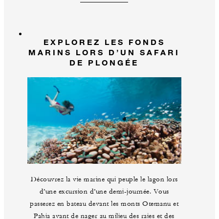
EXPLOREZ LES FONDS
MARINS LORS D’UN SAFARI
DE PLONGÉE
Découvrez la vie marine qui peuple le lagon lors
d’une excursion d’une demi-journée. Vous
passerez en bateau devant les monts Otemanu et
Pahia avant de nager au milieu des raies et des