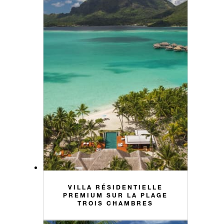
VILLA RÉSIDENTIELLE
PREMIUM SUR LA PLAGE
TROIS CHAMBRES