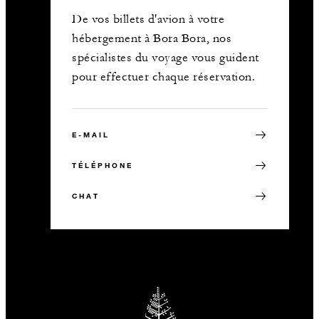
De vos billets d'avion à votre
hébergement à Bora Bora, nos
spécialistes du voyage vous guident
pour effectuer chaque réservation.
E-MAIL
TÉLÉPHONE
CHAT