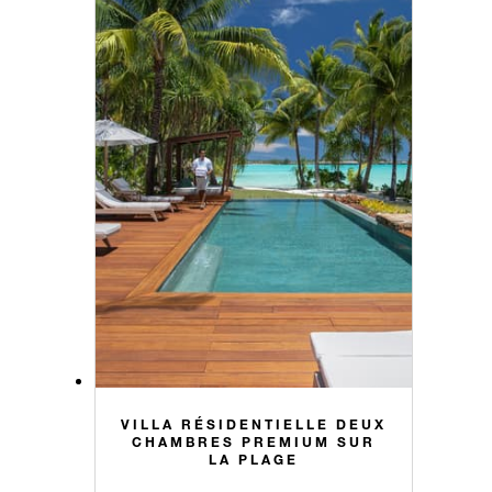
VILLA RÉSIDENTIELLE DEUX
CHAMBRES PREMIUM SUR
LA PLAGE