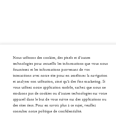
Nous utilisons des cookies, des pixels et d’autres
technologies pour recueillir les informations que vous nous
fournissez et les informations provenant de vos
interactions avec notre site pour en améliorer la navigation
et analyser son utilisation, ainsi qu’à des fins marketing. Si
vous utilisez notre application mobile, sachez que nous ne
stockons pas de cookies ou d’autres technologies sur votre
appareil dans le but de vous suivre sur des applications ou
des sites tiers. Pour en savoir plus à ce sujet, veuillez
consulter notre politique de confidentialité.