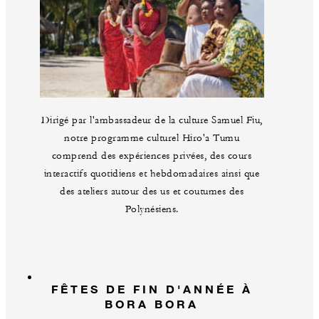
Dirigé par l'ambassadeur de la culture Samuel Fiu,
notre programme culturel Hiro'a Tumu
comprend des expériences privées, des cours
interactifs quotidiens et hebdomadaires ainsi que
des ateliers autour des us et coutumes des
Polynésiens.
FÊTES DE FIN D'ANNÉE À
BORA BORA