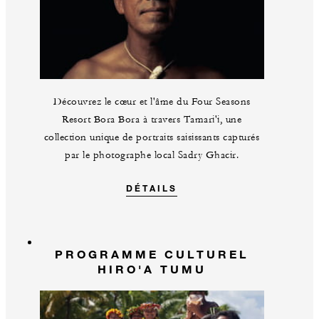
Découvrez le cœur et l'âme du Four Seasons
Resort Bora Bora à travers Tamari'i, une
collection unique de portraits saisissants capturés
par le photographe local Sadry Ghacir.
DÉTAILS
PROGRAMME CULTUREL
HIRO'A TUMU