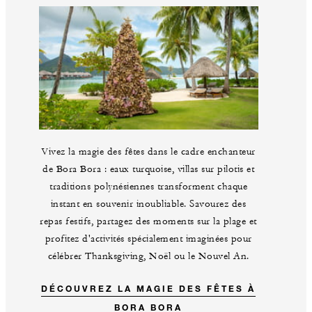
Vivez la magie des fêtes dans le cadre enchanteur
de Bora Bora : eaux turquoise, villas sur pilotis et
traditions polynésiennes transforment chaque
instant en souvenir inoubliable. Savourez des
repas festifs, partagez des moments sur la plage et
profitez d'activités spécialement imaginées pour
célébrer Thanksgiving, Noël ou le Nouvel An.
DÉCOUVREZ LA MAGIE DES FÊTES À
BORA BORA