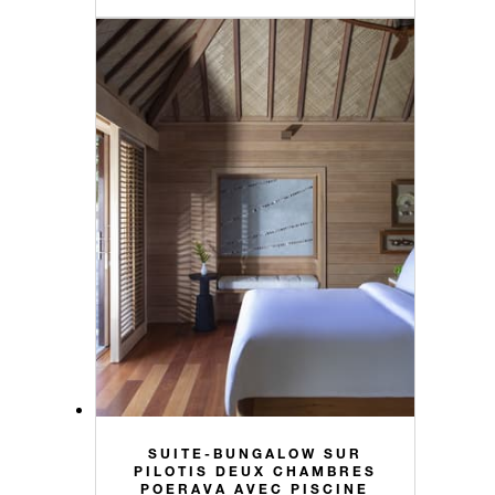
SUITE-BUNGALOW SUR
PILOTIS DEUX CHAMBRES
POERAVA AVEC PISCINE