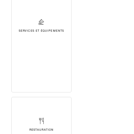
SERVICES ET ÉQUIPEMENTS
RESTAURATION