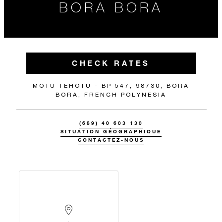
BORA BORA
CHECK RATES
MOTU TEHOTU - BP 547, 98730, BORA
BORA, FRENCH POLYNESIA
(689) 40 603 130
SITUATION GÉOGRAPHIQUE
CONTACTEZ-NOUS