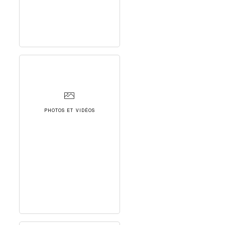
PHOTOS ET VIDÉOS