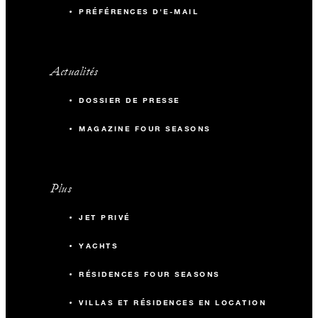
PRÉFÉRENCES D'E-MAIL
Actualités
DOSSIER DE PRESSE
MAGAZINE FOUR SEASONS
Plus
JET PRIVÉ
YACHTS
RÉSIDENCES FOUR SEASONS
VILLAS ET RÉSIDENCES EN LOCATION