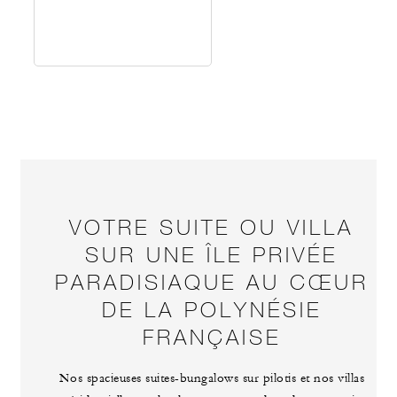
VOTRE SUITE OU VILLA
SUR UNE ÎLE PRIVÉE
PARADISIAQUE AU CŒUR
DE LA POLYNÉSIE
FRANÇAISE
Nos spacieuses suites-bungalows sur pilotis et nos villas