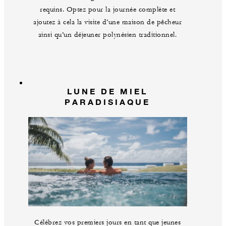
requins. Optez pour la journée complète et
ajoutez à cela la visite d’une maison de pêcheur
ainsi qu’un déjeuner polynésien traditionnel.
LUNE DE MIEL
PARADISIAQUE
Célébrez vos premiers jours en tant que jeunes