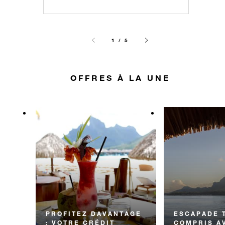
1 / 5
OFFRES À LA UNE
PROFITEZ DAVANTAGE
ESCAPADE 
: VOTRE CRÉDIT
COMPRIS A