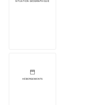
SITUATION GÉOGRAPHIQUE
HÉBERGEMENTS