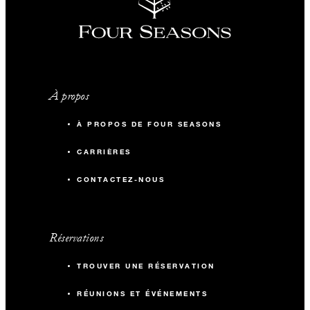
À propos
À PROPOS DE FOUR SEASONS
CARRIÈRES
CONTACTEZ-NOUS
Réservations
TROUVER UNE RÉSERVATION
RÉUNIONS ET ÉVÉNEMENTS