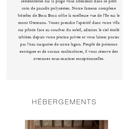
résidentielles sur la plage vous attendent dans ce petit
coin de paradis polynésien. Notre fameux complexe
hôtelier de Bora Bora offre la meilleure vue de l'île sur le
mont Otemanu. Venez prendre l’apéritif dans votre villa
sur pilotis face au coucher du soleil, admirer le ciel étoilé
tahitien depuis votre piscine privée et vous laisser porter
par l’eau turquoise de notre lagon. Peuplé de poissons
exotiques et de coraux multicolores, il vous réserve des
aventures sous-marines exceptionnelles.
HÉBERGEMENTS