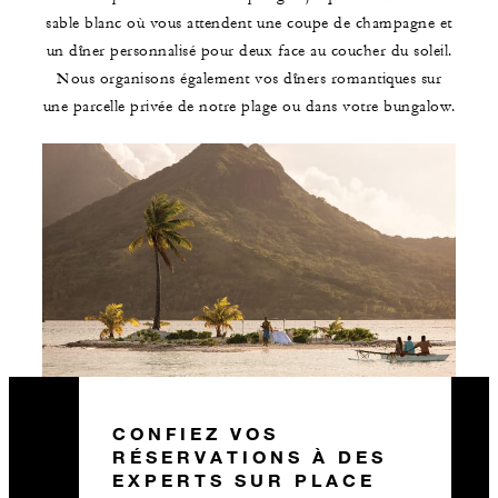
sable blanc où vous attendent une coupe de champagne et
un dîner personnalisé pour deux face au coucher du soleil.
Nous organisons également vos dîners romantiques sur
une parcelle privée de notre plage ou dans votre bungalow.
CONFIEZ VOS
RÉSERVATIONS À DES
EXPERTS SUR PLACE