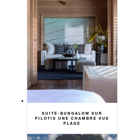
SUITE-BUNGALOW SUR
PILOTIS UNE CHAMBRE VUE
PLAGE