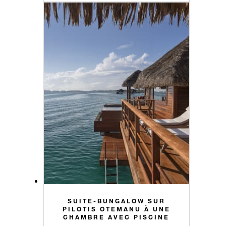
SUITE-BUNGALOW SUR
PILOTIS OTEMANU À UNE
CHAMBRE AVEC PISCINE