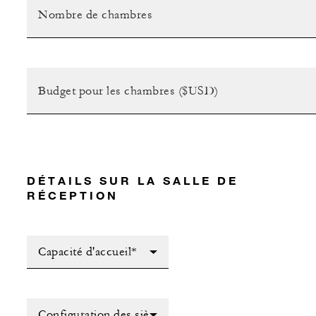
DÉTAILS SUR LA SALLE DE
RÉCEPTION
Capacité d'accueil*
Configuration des sièges*