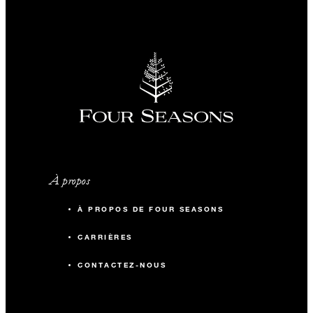
À propos
À PROPOS DE FOUR SEASONS
CARRIÈRES
CONTACTEZ-NOUS