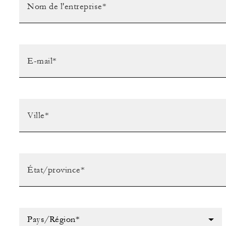
Pays/Région*