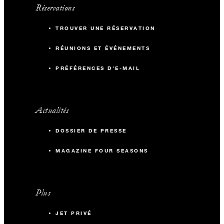
Réservations
TROUVER UNE RÉSERVATION
RÉUNIONS ET ÉVÉNEMENTS
PRÉFÉRENCES D'E-MAIL
Actualités
DOSSIER DE PRESSE
MAGAZINE FOUR SEASONS
Plus
JET PRIVÉ