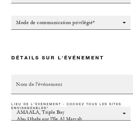
Mode de communication privilégié*
DÉTAILS SUR L'ÉVÉNEMENT
LIEU DE L'ÉVÉNEMENT - COCHEZ TOUS LES SITES
ENVISAGEABLES*