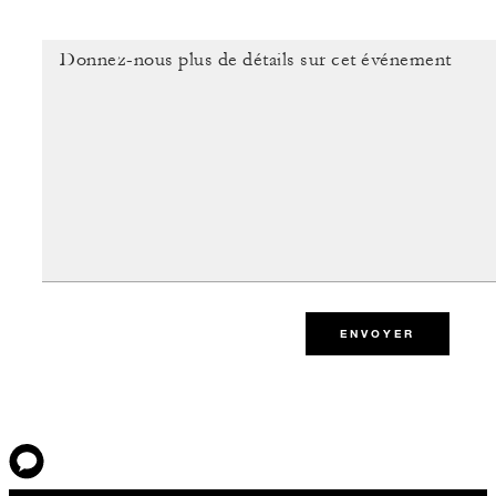
ENVOYER