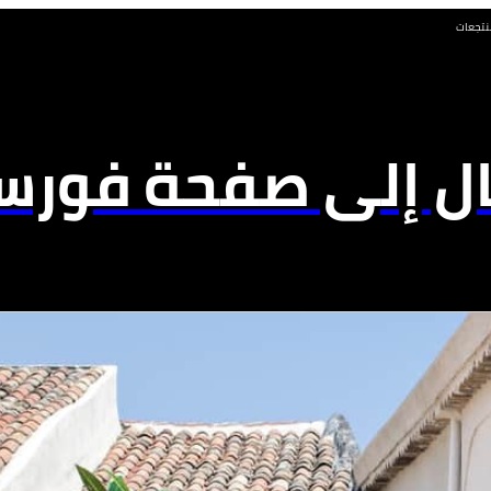
نتجعات
ال إلى صفحة فورسي