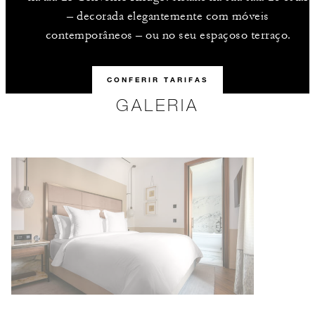
– decorada elegantemente com móveis
contemporâneos – ou no seu espaçoso terraço.
CONFERIR TARIFAS
GALERIA