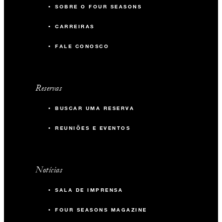
SOBRE O FOUR SEASONS
CARREIRAS
FALE CONOSCO
Reservas
BUSCAR UMA RESERVA
REUNIÕES E EVENTOS
Notícias
SALA DE IMPRENSA
FOUR SEASONS MAGAZINE