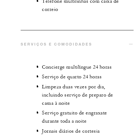
Telefone multilinhas com caixa de
correio
SERVIÇOS E COMODIDADES
Concierge multilíngue 24 horas
Serviço de quarto 24 horas
Limpeza duas vezes por dia,
incluindo serviço de preparo de
cama à noite
Serviço gratuito de engraxate
durante toda a noite
Jornais diários de cortesia