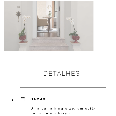
DETALHES
CAMAS
Uma cama king size, um sofá-
cama ou um berço