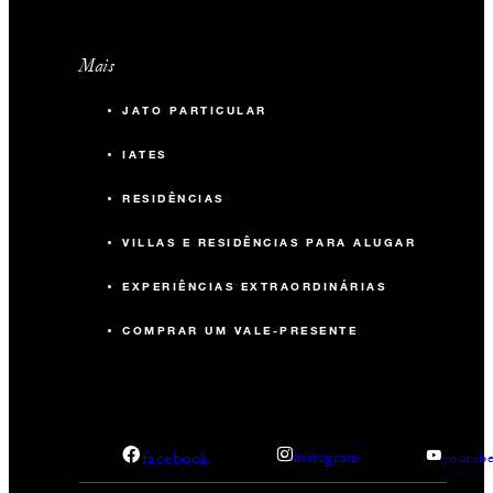
Mais
JATO PARTICULAR
IATES
RESIDÊNCIAS
VILLAS E RESIDÊNCIAS PARA ALUGAR
EXPERIÊNCIAS EXTRAORDINÁRIAS
COMPRAR UM VALE-PRESENTE
facebook
instagram
youtub