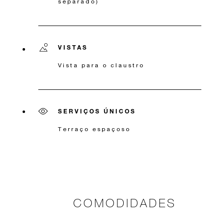
separado)
VISTAS
Vista para o claustro
SERVIÇOS ÚNICOS
Terraço espaçoso
COMODIDADES