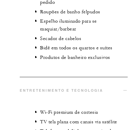
pedido
Roupões de banho felpudos
Espelho iluminado para se
maquiar/barbear
Secador de cabelos
Bidê em todos os quartos e suítes
Produtos de banheiro exclusivos
ENTRETENIMENTO E TECNOLOGIA
Wi-Fi premium de cortesia
TV tela plana com canais via satélite