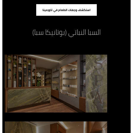
استكشف وجهات الطعام في تاورمينا
السبا النباتي (بوتانيكا سبا)