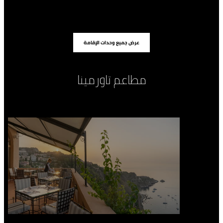
عرض جميع وحدات الإقامة
مطاعم تاورمينا