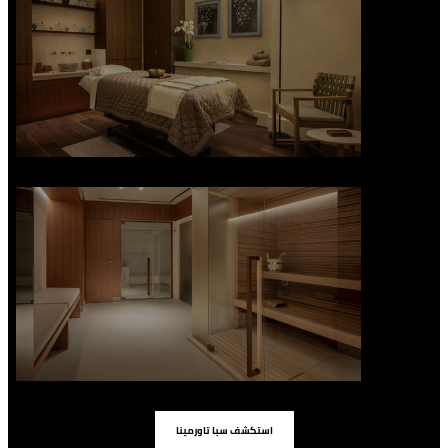
استكشف سبا تاورمينا