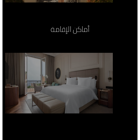
أماكن الإقامة