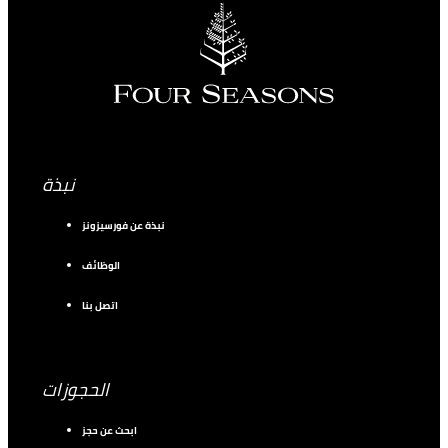
نبذة
نبذة عن فورسيزونز
الوظائف
اتصل بنا
الحجوزات
ابحث عن حجز