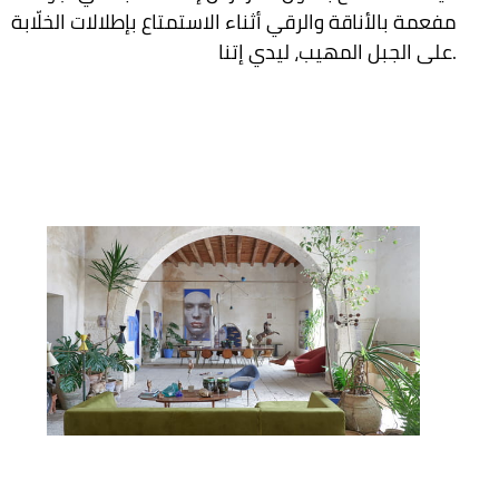
مفعمة بالأناقة والرقي أثناء الاستمتاع بإطلالات الخلّابة
على الجبل المهيب، ليدي إتنا.