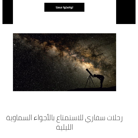
تواصلوا معنا
رحلات سفاري للاستمتاع بالأجواء السماوية
الليلية