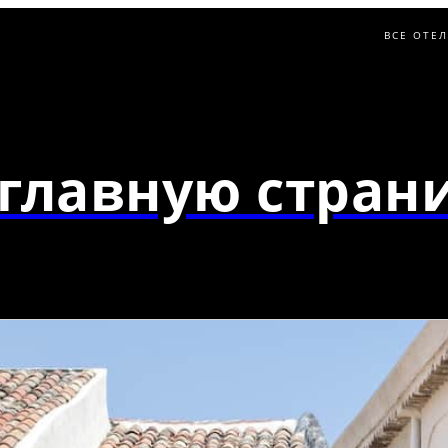
ВСЕ ОТЕ
главную страни