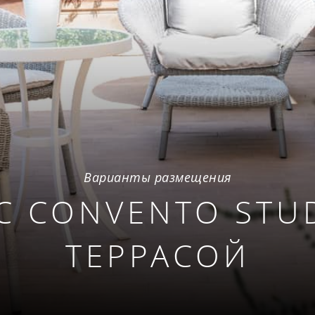
Варианты размещения
С CONVENTO STUD
ТЕРРАСОЙ