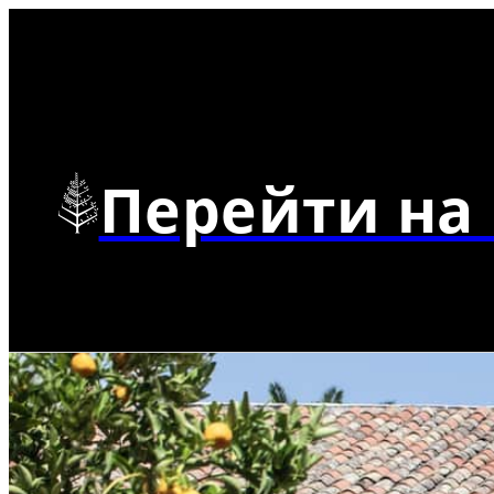
Перейти на 