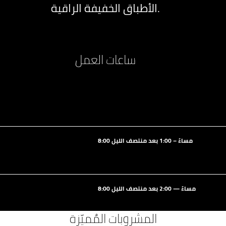
الأطباق الخفيفة الراقية.
ساعات العمل
8:00 مساءً – 1:00 بعد منتصف الليل
8:00 مساءً — 2:00 بعد منتصف الليل
المشروبات المُميّزة