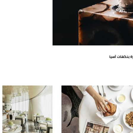
ة بنكهات آسيا