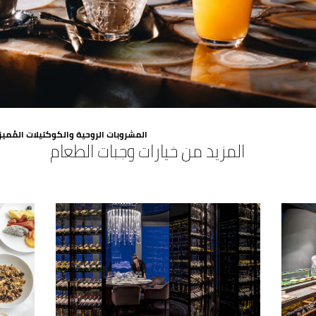
المشروبات الروحية والكوكتيلات المُميز
المزيد من خيارات وجبات الطعام