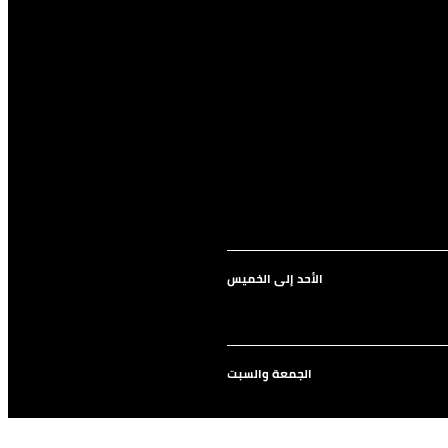
الأحد إلى الخميس
الجمعة والسبت