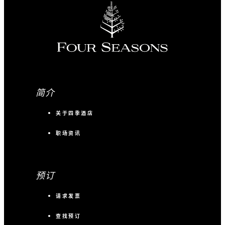
简介
关于四季酒店
职场资讯
预订
请求发票
查找预订