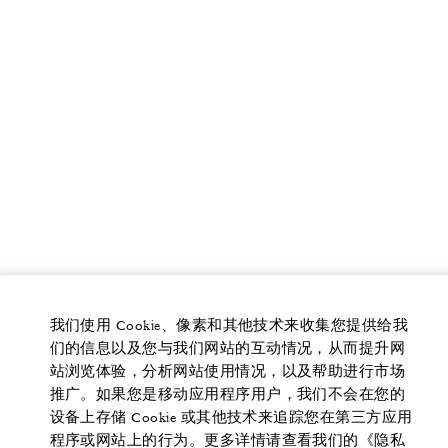
我们使用 Cookie、像素和其他技术来收集您提供给我
们的信息以及您与我们网站的互动情况，从而提升网
站浏览体验，分析网站使用情况，以及帮助进行市场
推广。如果您是移动应用程序用户，我们不会在您的
设备上存储 Cookie 或其他技术来追踪您在第三方应用
程序或网站上的行为。更多详情请查看我们的《隐私