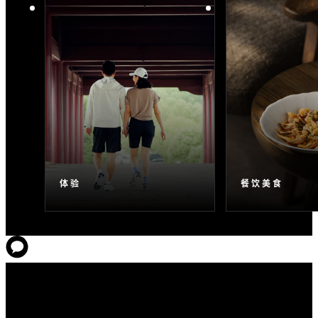
体验
餐饮美食