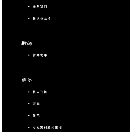
联系我们
会议与活动
新闻
新闻发布
更多
私人飞机
游艇
住宅
可租赁别墅和住宅