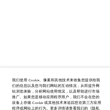
我们使用 Cookie、像素和其他技术来收集您提供给我
们的信息以及您与我们网站的互动情况，从而提升网
站浏览体验，分析网站使用情况，以及帮助进行市场
推广。如果您是移动应用程序用户，我们不会在您的
设备上存储 Cookie 或其他技术来追踪您在第三方应用
程序或网站上的行为。更多详情请查看我们的《隐私