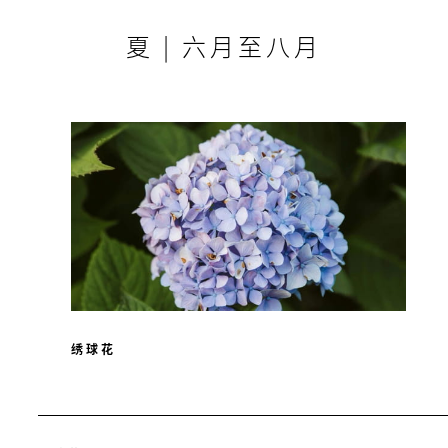
夏 | 六月至八月
绣球花