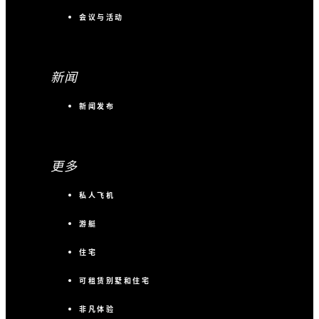
会议与活动
新闻
新闻发布
更多
私人飞机
游艇
住宅
可租赁别墅和住宅
非凡体验