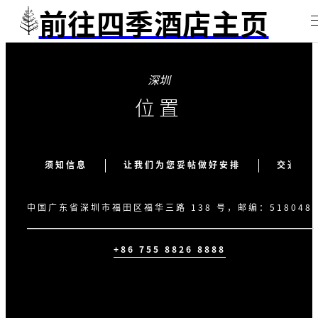
前往四季酒店主页
深圳
位置
须知信息
让我们为您妥帖做好安排
交通枢
中国广东省深圳市福田区福华三路 138 号，邮编：518048
+86 755 8826 8888