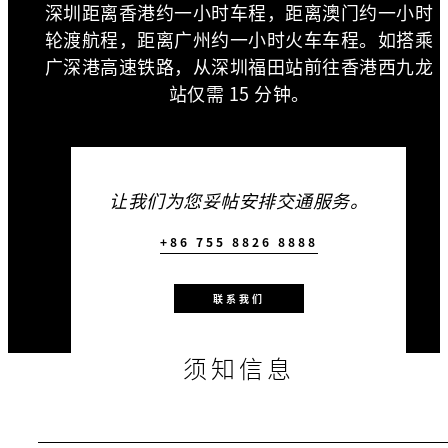
深圳距离香港约一小时车程，距离澳门约一小时
轮渡航程，距离广州约一小时火车车程。如搭乘
广深港高速铁路，从深圳福田站前往香港西九龙
站仅需 15 分钟。
让我们为您妥帖安排交通服务。
+86 755 8826 8888
联系我们
须知信息