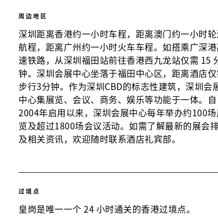
周边地区
深圳距离香港约一小时车程，距离澳门约一小时轮
航程，距离广州约一小时火车车程。如搭乘广深港
速铁路，从深圳福田站前往香港西九龙站仅需 15 
钟。深圳会展中心坐落于福田中心区，距离酒店仅
步行3分钟。作为深圳CBD的标志性建筑，深圳会
中心集展览、会议、商务、娱乐等功能于一体。自
2004年启用以来，深圳会展中心每年举办约100场
览及超过1800场会议活动。如需了解最新的展会
及相关资讯，欢迎随时联系酒店礼宾部。
过境点
皇岗是唯一一个 24 小时通关的香港过境点。