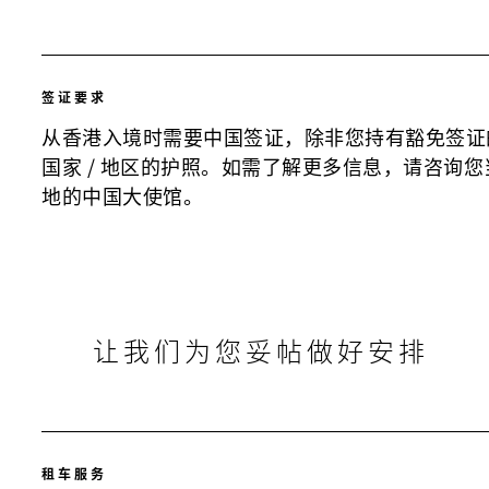
签证要求
从香港入境时需要中国签证，除非您持有豁免签证
国家 / 地区的护照。如需了解更多信息，请咨询您
地的中国大使馆。
让我们为您妥帖做好安排
租车服务