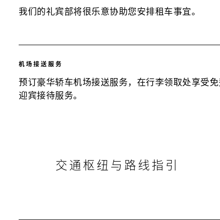
我们的礼宾部将很乐意协助您安排租车事宜。
机场接送服务
预订豪华轿车机场接送服务，在行李领取处享受免
迎宾接待服务。
交通枢纽与路线指引