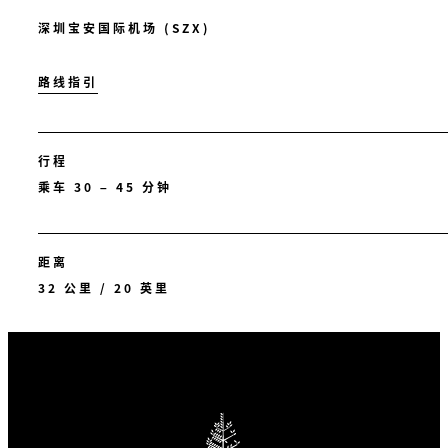
深圳宝安国际机场 (SZX)
路线指引
行程
乘车 30 – 45 分钟
距离
32 公里 / 20 英里