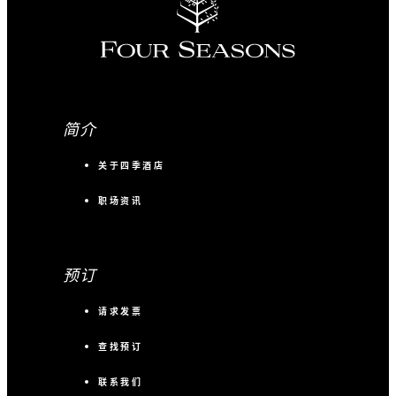
简介
关于四季酒店
职场资讯
预订
请求发票
查找预订
联系我们