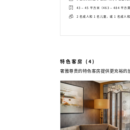
43 – 45 平方米（463 – 484 平
2 名成人和 1 名儿童，或 1 名成人和
特色客房 (4)
奢雅尊贵的特色客房提供更充裕的