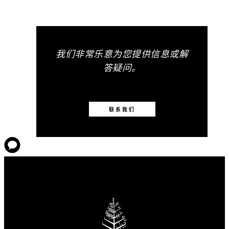
我们非常乐意为您提供信息或解
答疑问。
联系我们