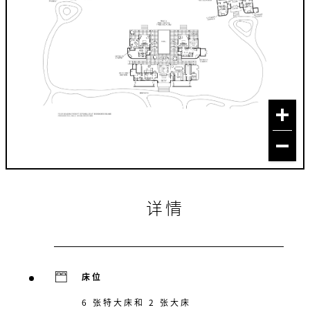
详情
床位
6 张特大床和 2 张大床