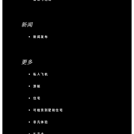
新闻
新闻发布
更多
私人飞机
游艇
住宅
可租赁别墅和住宅
非凡体验
礼品卡