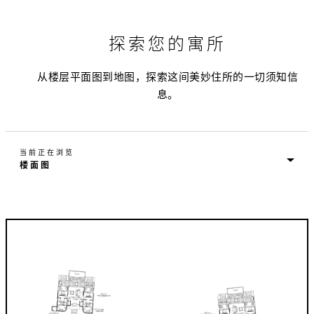
探索您的寓所
从楼层平面图到地图，探索这间美妙住所的一切须知信
息。
当前正在浏览