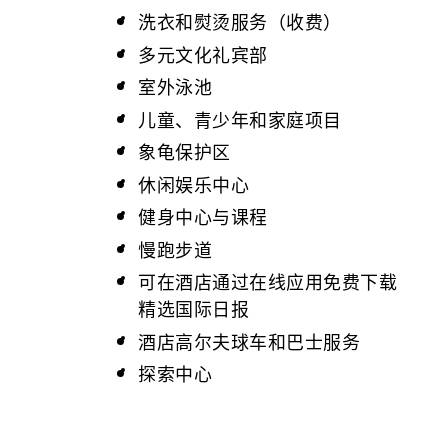
洗衣和熨烫服务（收费）
多元文化礼宾部
室外泳池
儿童、青少年和家庭项目
象龟保护区
休闲娱乐中心
健身中心与课程
慢跑步道
可在酒店通过在线应用免费下载
精选国际日报
酒店高尔夫球车和巴士服务
探索中心