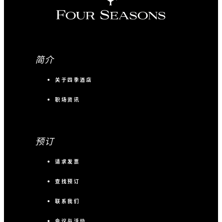
简介
关于四季酒店
职场资讯
预订
请求发票
查找预订
联系我们
会议与活动