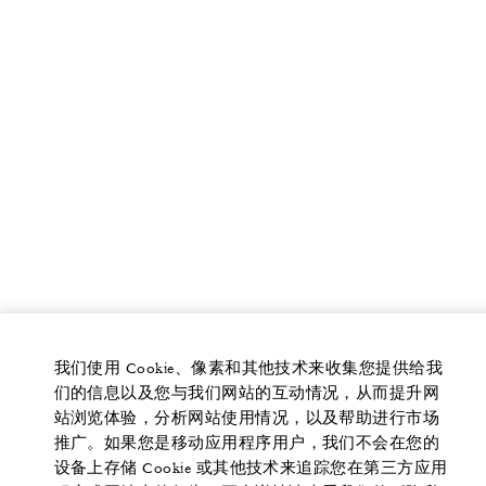
我们使用 Cookie、像素和其他技术来收集您提供给我
们的信息以及您与我们网站的互动情况，从而提升网
站浏览体验，分析网站使用情况，以及帮助进行市场
推广。如果您是移动应用程序用户，我们不会在您的
设备上存储 Cookie 或其他技术来追踪您在第三方应用