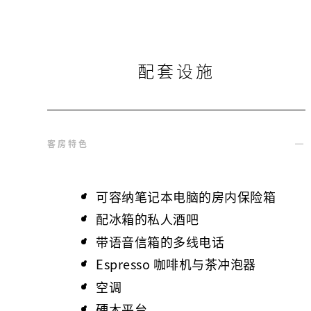
配套设施
客房特色
可容纳笔记本电脑的房内保险箱
配冰箱的私人酒吧
带语音信箱的多线电话
Espresso 咖啡机与茶冲泡器
空调
硬木平台