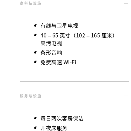
高科技设施
有线与卫星电视
40 – 65 英寸（102 – 165 厘米）
高清电视
条形音响
免费高速 Wi-Fi
服务与设施
每日两次客房保洁
开夜床服务