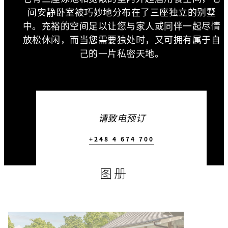
间安静卧室被巧妙地分布在了三座独立的别墅
中。充裕的空间足以让您与家人或同伴一起尽情
放松休闲，而当您需要独处时，又可拥有属于自
己的一片私密天地。
请致电预订
+248 4 674 700
图册