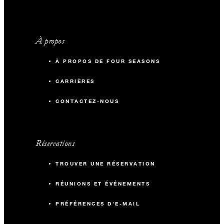
À propos
À PROPOS DE FOUR SEASONS
CARRIÈRES
CONTACTEZ-NOUS
Réservations
TROUVER UNE RÉSERVATION
RÉUNIONS ET ÉVÉNEMENTS
PRÉFÉRENCES D'E-MAIL