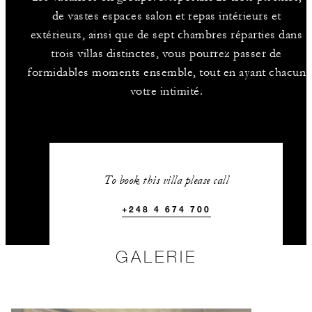
de vastes espaces salon et repas intérieurs et
extérieurs, ainsi que de sept chambres réparties dans
trois villas distinctes, vous pourrez passer de
formidables moments ensemble, tout en ayant chacun
votre intimité.
To book this villa please call
+248 4 674 700
GALERIE