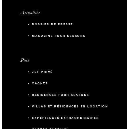
Actualités
DOSSIER DE PRESSE
MAGAZINE FOUR SEASONS
Plus
JET PRIVÉ
YACHTS
RÉSIDENCES FOUR SEASONS
VILLAS ET RÉSIDENCES EN LOCATION
EXPÉRIENCES EXTRAORDINAIRES