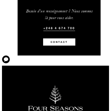
Besoin d’un renseignement ? Nous sommes
là pour vous aider.
+248 4 674 700
CONTACT