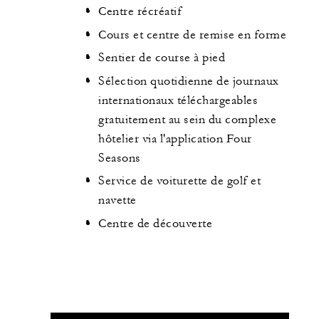
Centre récréatif
Cours et centre de remise en forme
Sentier de course à pied
Sélection quotidienne de journaux
internationaux téléchargeables
gratuitement au sein du complexe
hôtelier via l'application Four
Seasons
Service de voiturette de golf et
navette
Centre de découverte