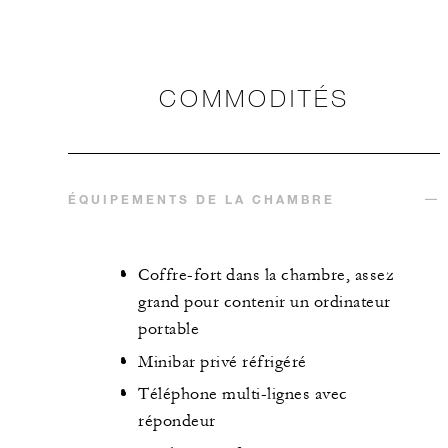
COMMODITÉS
ÉQUIPEMENTS DE LA CHAMBRE
Coffre-fort dans la chambre, assez
grand pour contenir un ordinateur
portable
Minibar privé réfrigéré
Téléphone multi-lignes avec
répondeur