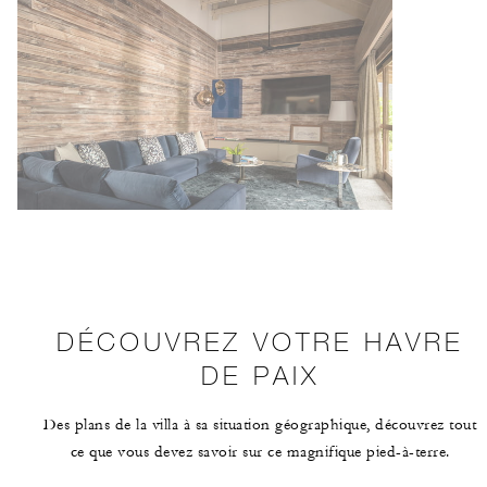
DÉCOUVREZ VOTRE HAVRE
DE PAIX
Des plans de la villa à sa situation géographique, découvrez tout
ce que vous devez savoir sur ce magnifique pied-à-terre.