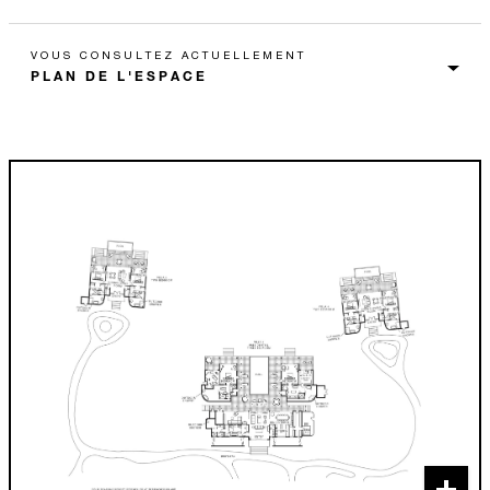
VOUS CONSULTEZ ACTUELLEMENT