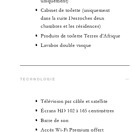
uniquement)
Cabinet de toilette (uniquement
dans la suite Desroches deux
chambres et les résidences)
Produits de toilette Terres d'Afrique
Lavabos double vasque
TECHNOLOGIE
Télévision par câble et satellite
Écrans HD 102 à 165 centimètres
Barre de son
Accès Wi-Fi Premium offert