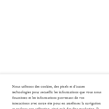
Nous utilisons des cookies, des pixels et d’autres
technologies pour recueillir les informations que vous nous
fournissez et les informations provenant de vos
interactions avec notre site pour en améliorer la navigation