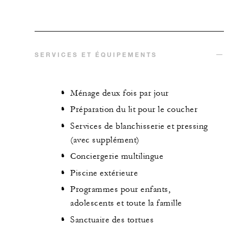
SERVICES ET ÉQUIPEMENTS
Ménage deux fois par jour
Préparation du lit pour le coucher
Services de blanchisserie et pressing
(avec supplément)
Conciergerie multilingue
Piscine extérieure
Programmes pour enfants,
adolescents et toute la famille
Sanctuaire des tortues