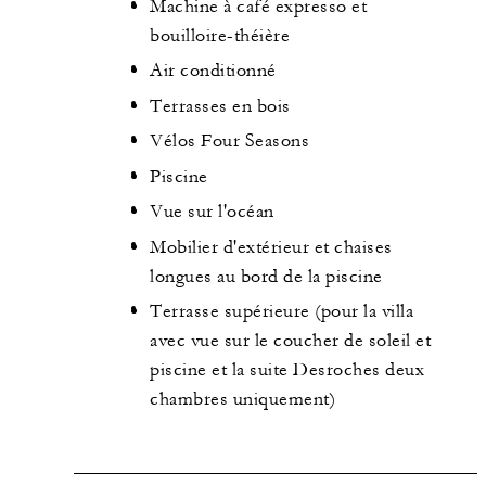
Machine à café expresso et
bouilloire-théière
Air conditionné
Terrasses en bois
Vélos Four Seasons
Piscine
Vue sur l'océan
Mobilier d'extérieur et chaises
longues au bord de la piscine
Terrasse supérieure (pour la villa
avec vue sur le coucher de soleil et
piscine et la suite Desroches deux
chambres uniquement)