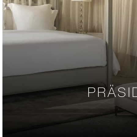
PRÄSI