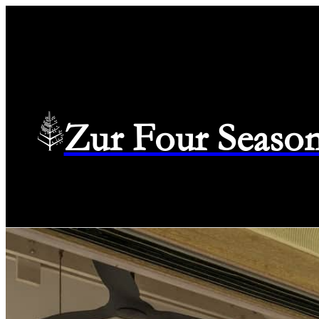
Zur Four Season