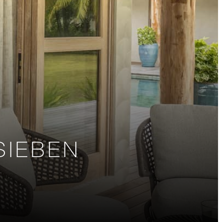
SIEBEN